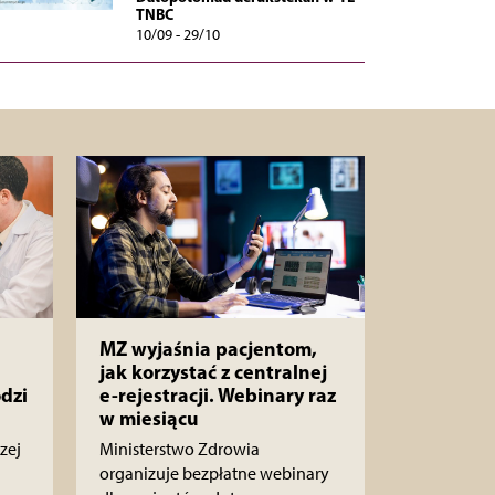
TNBC
10/09 - 29/10
MZ wyjaśnia pacjentom,
jak korzystać z centralnej
dzi
e-rejestracji. Webinary raz
w miesiącu
zej
Ministerstwo Zdrowia
organizuje bezpłatne webinary