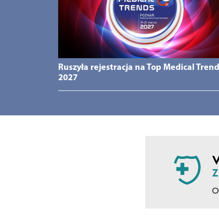
Ruszyła rejestracja na Top Medical Tren
2027