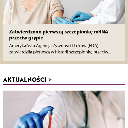
Zatwierdzono pierwszą szczepionkę mRNA
przeciw grypie
Amerykańska Agencja Żywności i Leków (FDA)
zatwierdziła pierwszą w historii szczepionkę przeciw...
AKTUALNOŚCI
>