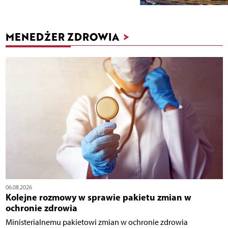
MENEDŻER ZDROWIA
>
06.08.2026
Kolejne rozmowy w sprawie pakietu zmian w
ochronie zdrowia
Ministerialnemu pakietowi zmian w ochronie zdrowia