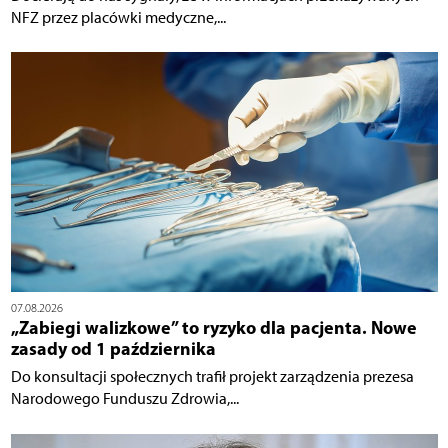
NFZ przez placówki medyczne,...
07.08.2026
„Zabiegi walizkowe” to ryzyko dla pacjenta. Nowe
zasady od 1 października
Do konsultacji społecznych trafił projekt zarządzenia prezesa
Narodowego Funduszu Zdrowia,...