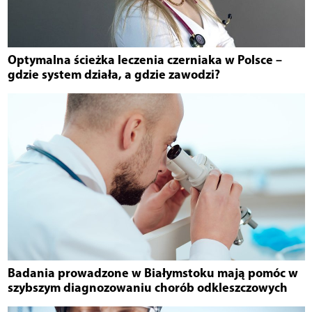
Optymalna ścieżka leczenia czerniaka w Polsce –
gdzie system działa, a gdzie zawodzi?
Badania prowadzone w Białymstoku mają pomóc w
szybszym diagnozowaniu chorób odkleszczowych