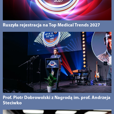
Ruszyła rejestracja na Top Medical Trends 2027
Prof. Piotr Dobrowolski z Nagrodą im. prof. Andrzeja
Steciwko