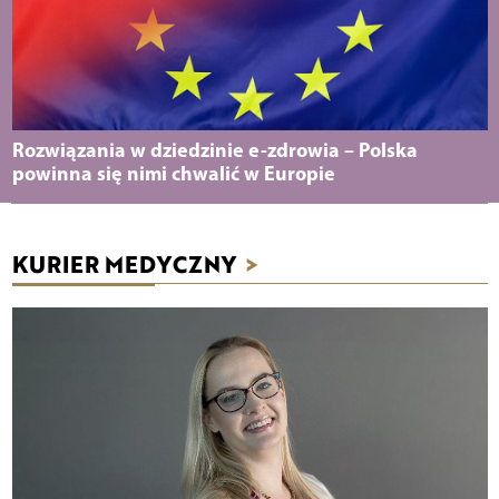
Rozwiązania w dziedzinie e-zdrowia – Polska
powinna się nimi chwalić w Europie
KURIER MEDYCZNY
>