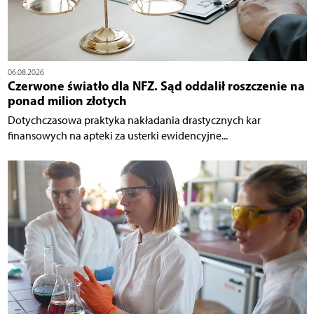
06.08.2026
Czerwone światło dla NFZ. Sąd oddalił roszczenie na
ponad milion złotych
Dotychczasowa praktyka nakładania drastycznych kar
finansowych na apteki za usterki ewidencyjne...