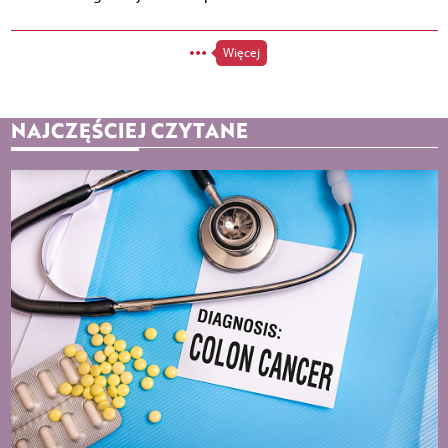
Więcej
NAJCZĘŚCIEJ CZYTANE