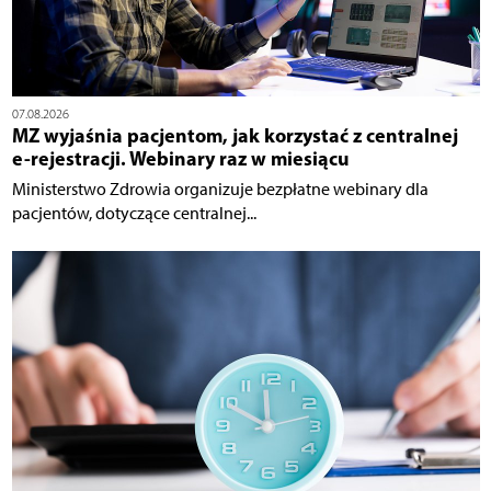
07.08.2026
MZ wyjaśnia pacjentom, jak korzystać z centralnej
e-rejestracji. Webinary raz w miesiącu
Ministerstwo Zdrowia organizuje bezpłatne webinary dla
pacjentów, dotyczące centralnej...