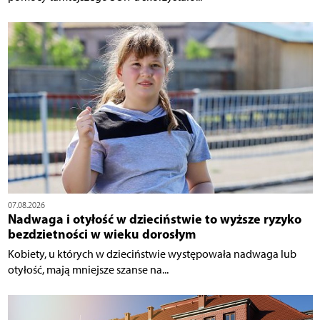
07.08.2026
Nadwaga i otyłość w dzieciństwie to wyższe ryzyko
bezdzietności w wieku dorosłym
Kobiety, u których w dzieciństwie występowała nadwaga lub
otyłość, mają mniejsze szanse na...