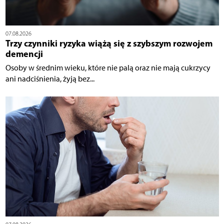
07.08.2026
Trzy czynniki ryzyka wiążą się z szybszym rozwojem
demencji
Osoby w średnim wieku, które nie palą oraz nie mają cukrzycy
ani nadciśnienia, żyją bez...