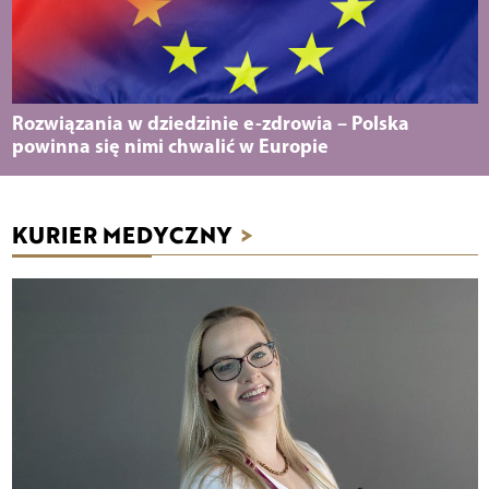
Rozwiązania w dziedzinie e-zdrowia – Polska
powinna się nimi chwalić w Europie
KURIER MEDYCZNY
>