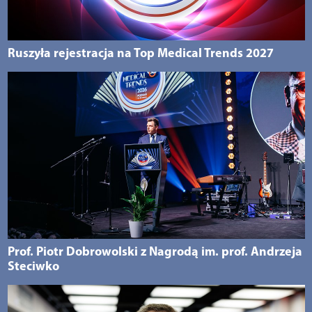
Ruszyła rejestracja na Top Medical Trends 2027
Prof. Piotr Dobrowolski z Nagrodą im. prof. Andrzeja
Steciwko