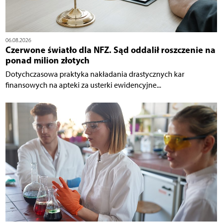
06.08.2026
Czerwone światło dla NFZ. Sąd oddalił roszczenie na
ponad milion złotych
Dotychczasowa praktyka nakładania drastycznych kar
finansowych na apteki za usterki ewidencyjne...