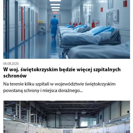
06.08.2026
W woj. świętokrzyskim będzie więcej szpitalnych
schronów
Na terenie kilku szpitali w województwie świętokrzyskim
powstaną schrony i miejsca doraźnego...