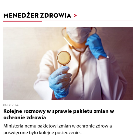
MENEDŻER ZDROWIA
>
06.08.2026
Kolejne rozmowy w sprawie pakietu zmian w
ochronie zdrowia
Ministerialnemu pakietowi zmian w ochronie zdrowia
poświęcone było kolejne posiedzenie...