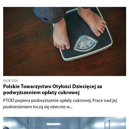
06.08.2026
Polskie Towarzystwo Otyłości Dziecięcej za
podwyższeniem opłaty cukrowej
PTOD popiera podwyższenie opłaty cukrowej, Prace nad jej
podniesieniem toczą się obecnie w...