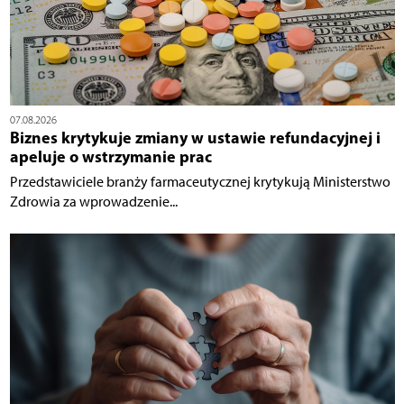
07.08.2026
Biznes krytykuje zmiany w ustawie refundacyjnej i
apeluje o wstrzymanie prac
Przedstawiciele branży farmaceutycznej krytykują Ministerstwo
Zdrowia za wprowadzenie...