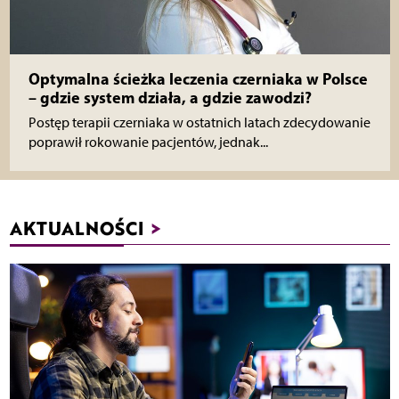
Optymalna ścieżka leczenia czerniaka w Polsce
– gdzie system działa, a gdzie zawodzi?
Postęp terapii czerniaka w ostatnich latach zdecydowanie
poprawił rokowanie pacjentów, jednak...
AKTUALNOŚCI
>