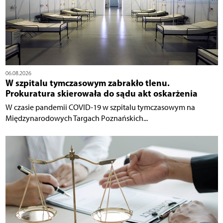
06.08.2026
W szpitalu tymczasowym zabrakło tlenu.
Prokuratura skierowała do sądu akt oskarżenia
W czasie pandemii COVID-19 w szpitalu tymczasowym na
Międzynarodowych Targach Poznańskich...