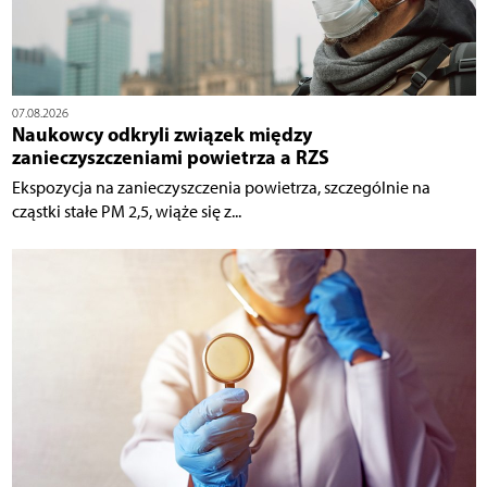
07.08.2026
Naukowcy odkryli związek między
zanieczyszczeniami powietrza a RZS
Ekspozycja na zanieczyszczenia powietrza, szczególnie na
cząstki stałe PM 2,5, wiąże się z...