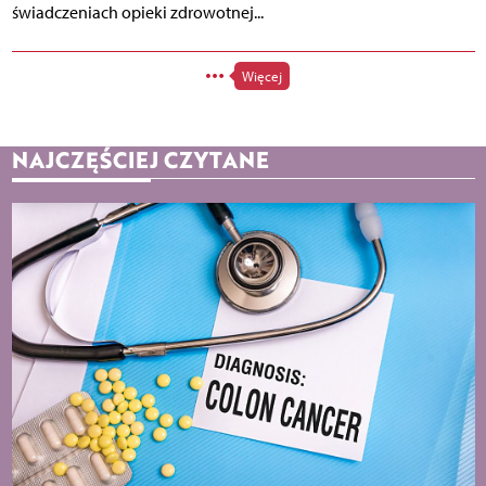
świadczeniach opieki zdrowotnej...
Więcej
NAJCZĘŚCIEJ CZYTANE