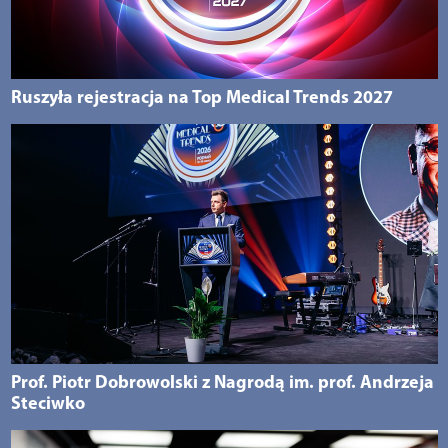
Ruszyła rejestracja na Top Medical Trends 2027
Prof. Piotr Dobrowolski z Nagrodą im. prof. Andrzeja
Steciwko