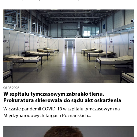
06.08.2026
W szpitalu tymczasowym zabrakło tlenu.
Prokuratura skierowała do sądu akt oskarżenia
W czasie pandemii COVID-19 w szpitalu tymczasowym na
Międzynarodowych Targach Poznańskich...