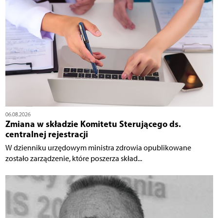
06.08.2026
Zmiana w składzie Komitetu Sterującego ds.
centralnej rejestracji
W dzienniku urzędowym ministra zdrowia opublikowane
zostało zarządzenie, które poszerza skład...