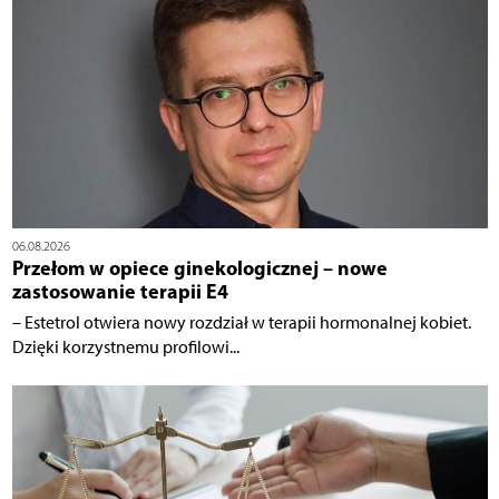
06.08.2026
Przełom w opiece ginekologicznej – nowe
zastosowanie terapii E4
– Estetrol otwiera nowy rozdział w terapii hormonalnej kobiet.
Dzięki korzystnemu profilowi...