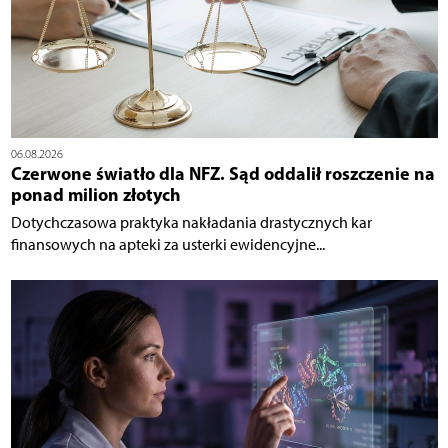
06.08.2026
Czerwone światło dla NFZ. Sąd oddalił roszczenie na
ponad milion złotych
Dotychczasowa praktyka nakładania drastycznych kar
finansowych na apteki za usterki ewidencyjne...