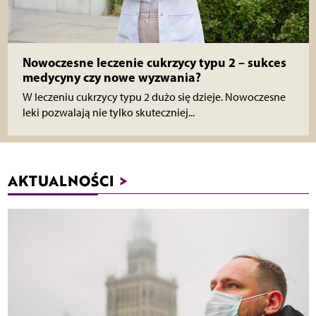
Nowoczesne leczenie cukrzycy typu 2 – sukces
medycyny czy nowe wyzwania?
W leczeniu cukrzycy typu 2 dużo się dzieje. Nowoczesne
leki pozwalają nie tylko skuteczniej...
AKTUALNOŚCI
>