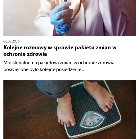
06.08.2026
Kolejne rozmowy w sprawie pakietu zmian w
ochronie zdrowia
Ministerialnemu pakietowi zmian w ochronie zdrowia
poświęcone było kolejne posiedzenie...