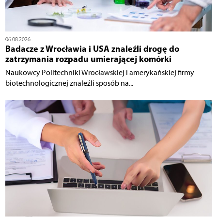
06.08.2026
Badacze z Wrocławia i USA znaleźli drogę do
zatrzymania rozpadu umierającej komórki
Naukowcy Politechniki Wrocławskiej i amerykańskiej firmy
biotechnologicznej znaleźli sposób na...