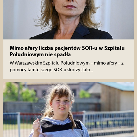
Mimo afery liczba pacjentów SOR-u w Szpitalu
Południowym nie spadła
W Warszawskim Szpitalu Południowym – mimo afery – z
pomocy tamtejszego SOR-u skorzystało...