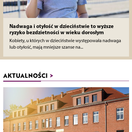
Nadwaga i otyłość w dzieciństwie to wyższe
ryzyko bezdzietności w wieku dorosłym
Kobiety, u których w dzieciństwie występowała nadwaga
lub otyłość, mają mniejsze szanse na...
AKTUALNOŚCI
>