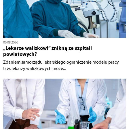
06.08.2026
„Lekarze walizkowi” znikną ze szpitali
powiatowych?
Zdaniem samorządu lekarskiego ograniczenie modelu pracy
tzw. lekarzy walizkowych może...