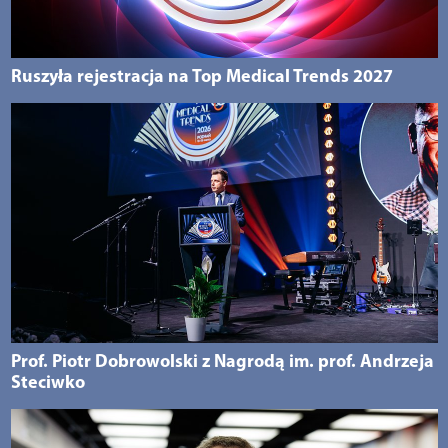
Ruszyła rejestracja na Top Medical Trends 2027
Prof. Piotr Dobrowolski z Nagrodą im. prof. Andrzeja
Steciwko