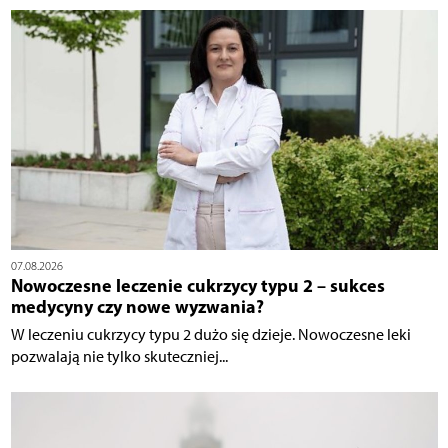
07.08.2026
Nowoczesne leczenie cukrzycy typu 2 – sukces
medycyny czy nowe wyzwania?
W leczeniu cukrzycy typu 2 dużo się dzieje. Nowoczesne leki
pozwalają nie tylko skuteczniej...