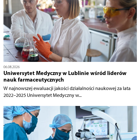
06.08.2026
Uniwersytet Medyczny w Lublinie wśród liderów
nauk farmaceutycznych
W najnowszej ewaluacji jakości działalności naukowej za lata
2022–2025 Uniwersytet Medyczny w...