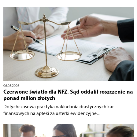
06.08.2026
Czerwone światło dla NFZ. Sąd oddalił roszczenie na
ponad milion złotych
Dotychczasowa praktyka nakładania drastycznych kar
finansowych na apteki za usterki ewidencyjne...