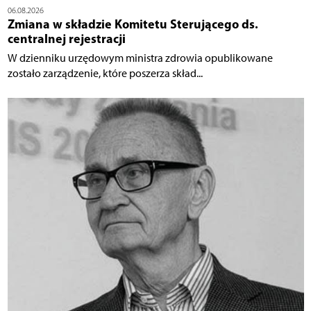
06.08.2026
Zmiana w składzie Komitetu Sterującego ds.
centralnej rejestracji
W dzienniku urzędowym ministra zdrowia opublikowane
zostało zarządzenie, które poszerza skład...