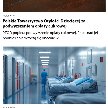
06.08.2026
Polskie Towarzystwo Otyłości Dziecięcej za
podwyższeniem opłaty cukrowej
PTOD popiera podwyższenie opłaty cukrowej, Prace nad jej
podniesieniem toczą się obecnie w...