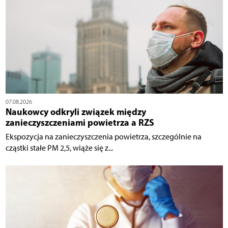
07.08.2026
Naukowcy odkryli związek między
zanieczyszczeniami powietrza a RZS
Ekspozycja na zanieczyszczenia powietrza, szczególnie na
cząstki stałe PM 2,5, wiąże się z...