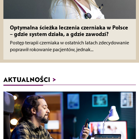
Optymalna ścieżka leczenia czerniaka w Polsce
– gdzie system działa, a gdzie zawodzi?
Postęp terapii czerniaka w ostatnich latach zdecydowanie
poprawił rokowanie pacjentów, jednak...
AKTUALNOŚCI
>