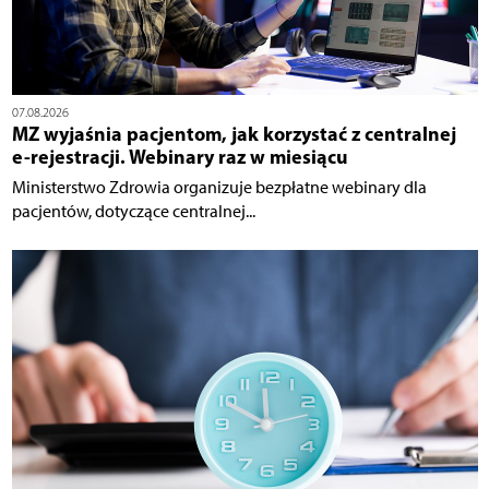
07.08.2026
MZ wyjaśnia pacjentom, jak korzystać z centralnej
e-rejestracji. Webinary raz w miesiącu
Ministerstwo Zdrowia organizuje bezpłatne webinary dla
pacjentów, dotyczące centralnej...