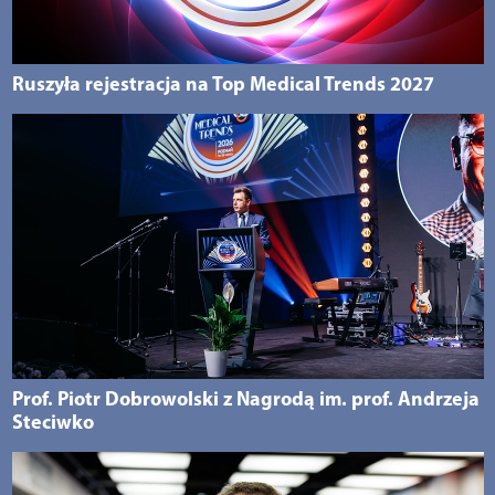
Ruszyła rejestracja na Top Medical Trends 2027
Prof. Piotr Dobrowolski z Nagrodą im. prof. Andrzeja
Steciwko