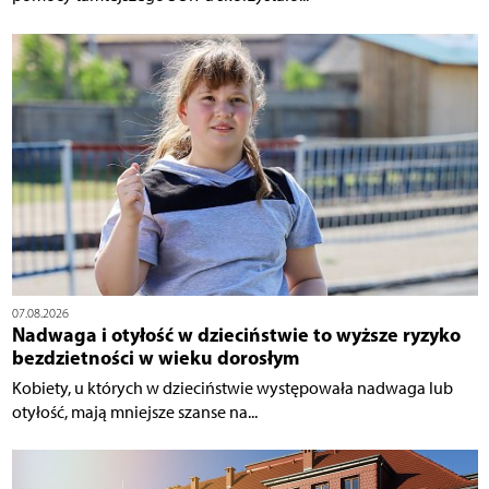
07.08.2026
Nadwaga i otyłość w dzieciństwie to wyższe ryzyko
bezdzietności w wieku dorosłym
Kobiety, u których w dzieciństwie występowała nadwaga lub
otyłość, mają mniejsze szanse na...