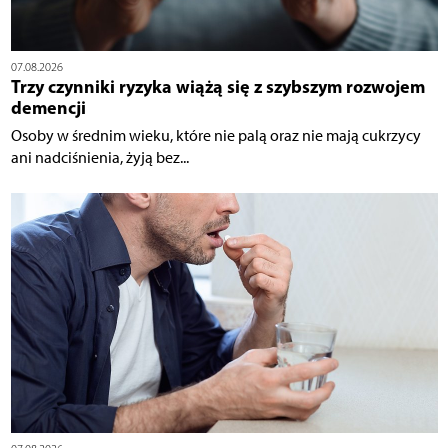
07.08.2026
Trzy czynniki ryzyka wiążą się z szybszym rozwojem
demencji
Osoby w średnim wieku, które nie palą oraz nie mają cukrzycy
ani nadciśnienia, żyją bez...