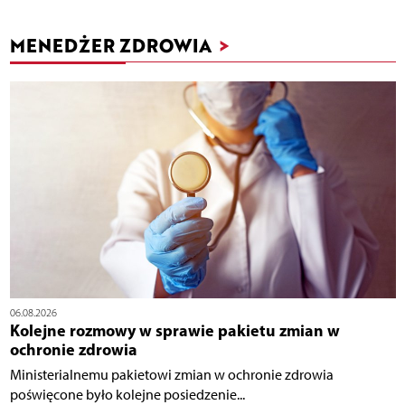
MENEDŻER ZDROWIA
>
06.08.2026
Kolejne rozmowy w sprawie pakietu zmian w
ochronie zdrowia
Ministerialnemu pakietowi zmian w ochronie zdrowia
poświęcone było kolejne posiedzenie...