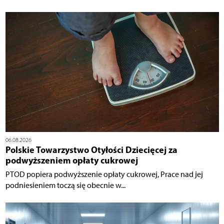
06.08.2026
Polskie Towarzystwo Otyłości Dziecięcej za
podwyższeniem opłaty cukrowej
PTOD popiera podwyższenie opłaty cukrowej, Prace nad jej
podniesieniem toczą się obecnie w...