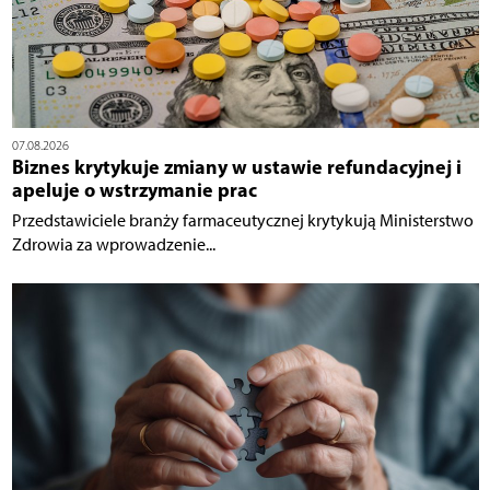
07.08.2026
Biznes krytykuje zmiany w ustawie refundacyjnej i
apeluje o wstrzymanie prac
Przedstawiciele branży farmaceutycznej krytykują Ministerstwo
Zdrowia za wprowadzenie...