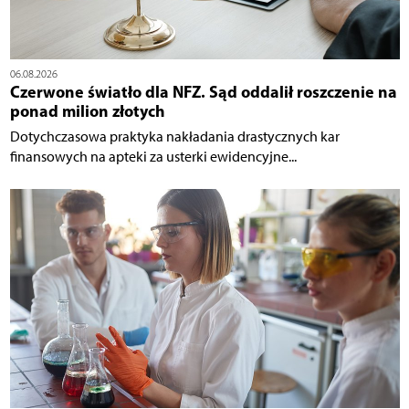
06.08.2026
Czerwone światło dla NFZ. Sąd oddalił roszczenie na
ponad milion złotych
Dotychczasowa praktyka nakładania drastycznych kar
finansowych na apteki za usterki ewidencyjne...