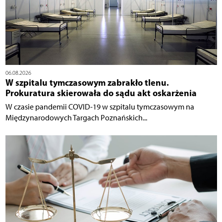
06.08.2026
W szpitalu tymczasowym zabrakło tlenu.
Prokuratura skierowała do sądu akt oskarżenia
W czasie pandemii COVID-19 w szpitalu tymczasowym na
Międzynarodowych Targach Poznańskich...