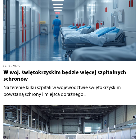
06.08.2026
W woj. świętokrzyskim będzie więcej szpitalnych
schronów
Na terenie kilku szpitali w województwie świętokrzyskim
powstaną schrony i miejsca doraźnego...