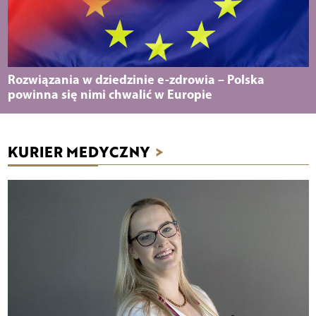
Rozwiązania w dziedzinie e-zdrowia – Polska
powinna się nimi chwalić w Europie
KURIER MEDYCZNY
>