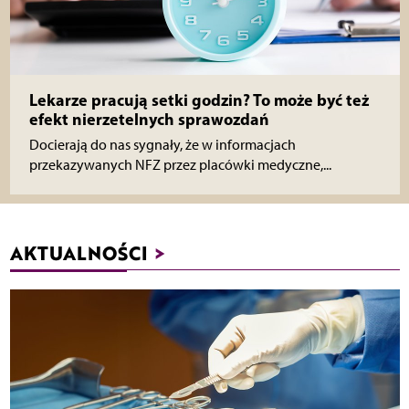
Lekarze pracują setki godzin? To może być też
efekt nierzetelnych sprawozdań
Docierają do nas sygnały, że w informacjach
przekazywanych NFZ przez placówki medyczne,...
AKTUALNOŚCI
>