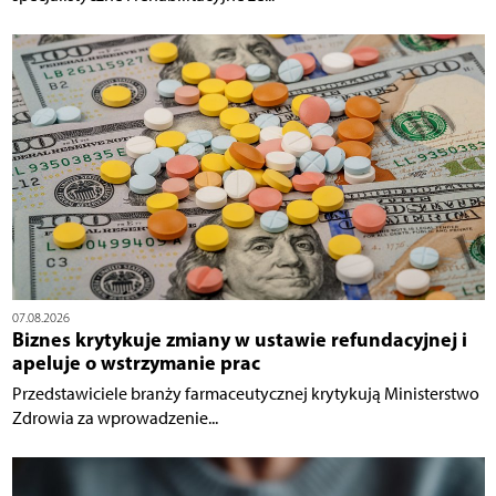
07.08.2026
Biznes krytykuje zmiany w ustawie refundacyjnej i
apeluje o wstrzymanie prac
Przedstawiciele branży farmaceutycznej krytykują Ministerstwo
Zdrowia za wprowadzenie...