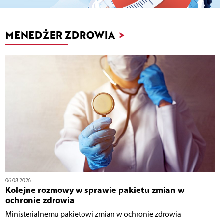
MENEDŻER ZDROWIA
>
06.08.2026
Kolejne rozmowy w sprawie pakietu zmian w
ochronie zdrowia
Ministerialnemu pakietowi zmian w ochronie zdrowia