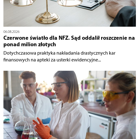
06.08.2026
Czerwone światło dla NFZ. Sąd oddalił roszczenie na
ponad milion złotych
Dotychczasowa praktyka nakładania drastycznych kar
finansowych na apteki za usterki ewidencyjne...