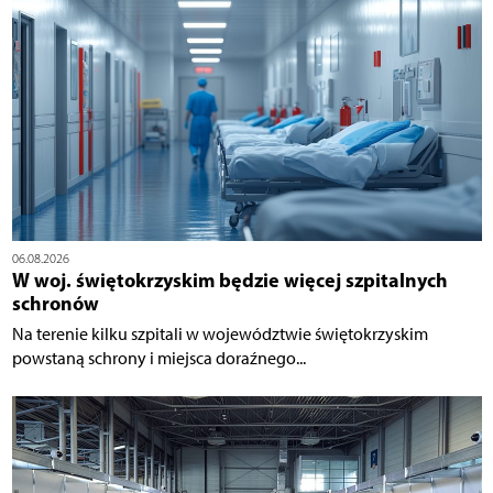
06.08.2026
W woj. świętokrzyskim będzie więcej szpitalnych
schronów
Na terenie kilku szpitali w województwie świętokrzyskim
powstaną schrony i miejsca doraźnego...