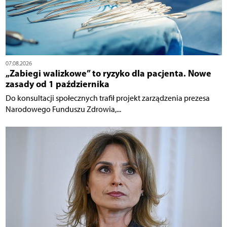
07.08.2026
„Zabiegi walizkowe” to ryzyko dla pacjenta. Nowe
zasady od 1 października
Do konsultacji społecznych trafił projekt zarządzenia prezesa
Narodowego Funduszu Zdrowia,...