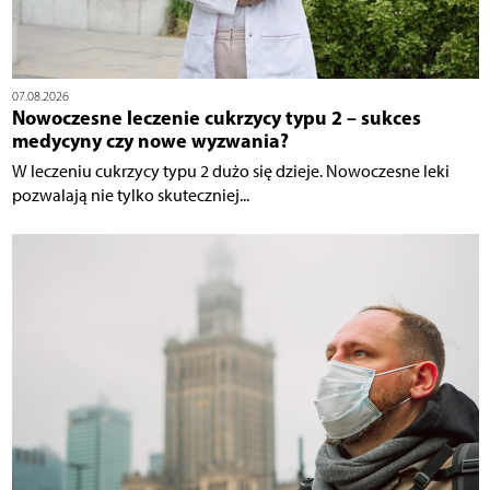
07.08.2026
Nowoczesne leczenie cukrzycy typu 2 – sukces
medycyny czy nowe wyzwania?
W leczeniu cukrzycy typu 2 dużo się dzieje. Nowoczesne leki
pozwalają nie tylko skuteczniej...