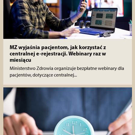
MZ wyjaśnia pacjentom, jak korzystać z
centralnej e-rejestracji. Webinary raz w
miesiącu
Ministerstwo Zdrowia organizuje bezpłatne webinary dla
pacjentów, dotyczące centralnej...