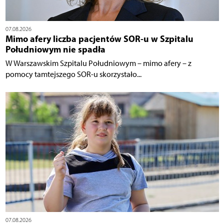
07.08.2026
Mimo afery liczba pacjentów SOR-u w Szpitalu
Południowym nie spadła
W Warszawskim Szpitalu Południowym – mimo afery – z
pomocy tamtejszego SOR-u skorzystało...
07.08.2026