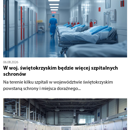
06.08.2026
W woj. świętokrzyskim będzie więcej szpitalnych
schronów
Na terenie kilku szpitali w województwie świętokrzyskim
powstaną schrony i miejsca doraźnego...