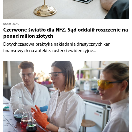
06.08.2026
Czerwone światło dla NFZ. Sąd oddalił roszczenie na
ponad milion złotych
Dotychczasowa praktyka nakładania drastycznych kar
finansowych na apteki za usterki ewidencyjne...