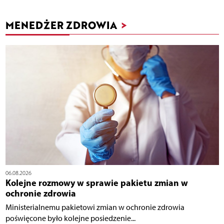
MENEDŻER ZDROWIA
>
06.08.2026
Kolejne rozmowy w sprawie pakietu zmian w
ochronie zdrowia
Ministerialnemu pakietowi zmian w ochronie zdrowia
poświęcone było kolejne posiedzenie...