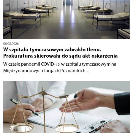
06.08.2026
W szpitalu tymczasowym zabrakło tlenu.
Prokuratura skierowała do sądu akt oskarżenia
W czasie pandemii COVID-19 w szpitalu tymczasowym na
Międzynarodowych Targach Poznańskich...