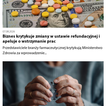
07.08.2026
Biznes krytykuje zmiany w ustawie refundacyjnej i
apeluje o wstrzymanie prac
Przedstawiciele branży farmaceutycznej krytykują Ministerstwo
Zdrowia za wprowadzenie...