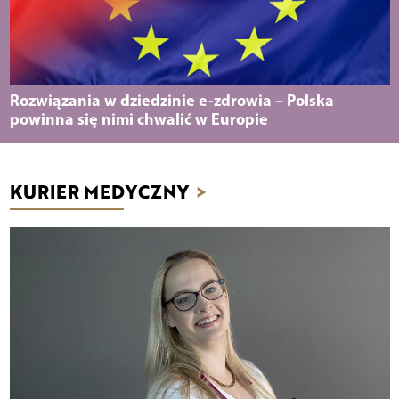
Rozwiązania w dziedzinie e-zdrowia – Polska
powinna się nimi chwalić w Europie
KURIER MEDYCZNY
>