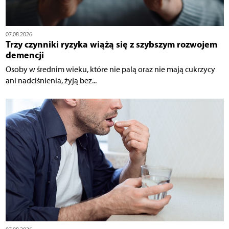
07.08.2026
Trzy czynniki ryzyka wiążą się z szybszym rozwojem
demencji
Osoby w średnim wieku, które nie palą oraz nie mają cukrzycy
ani nadciśnienia, żyją bez...