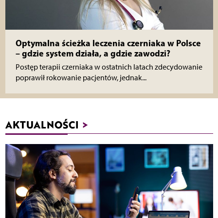
Optymalna ścieżka leczenia czerniaka w Polsce
– gdzie system działa, a gdzie zawodzi?
Postęp terapii czerniaka w ostatnich latach zdecydowanie
poprawił rokowanie pacjentów, jednak...
AKTUALNOŚCI
>