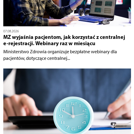
07.08.2026
MZ wyjaśnia pacjentom, jak korzystać z centralnej
e-rejestracji. Webinary raz w miesiącu
Ministerstwo Zdrowia organizuje bezpłatne webinary dla
pacjentów, dotyczące centralnej...