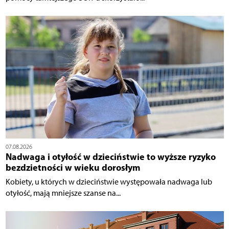
07.08.2026
Nadwaga i otyłość w dzieciństwie to wyższe ryzyko
bezdzietności w wieku dorosłym
Kobiety, u których w dzieciństwie występowała nadwaga lub
otyłość, mają mniejsze szanse na...