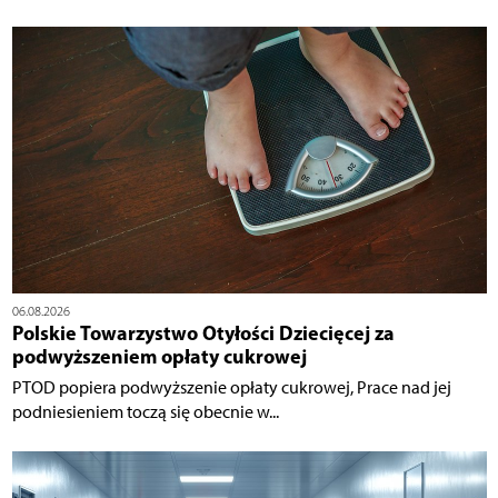
06.08.2026
Polskie Towarzystwo Otyłości Dziecięcej za
podwyższeniem opłaty cukrowej
PTOD popiera podwyższenie opłaty cukrowej, Prace nad jej
podniesieniem toczą się obecnie w...