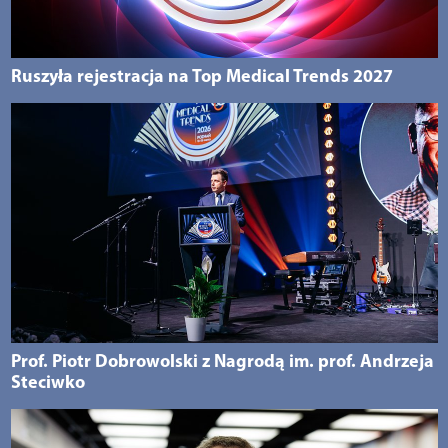
Ruszyła rejestracja na Top Medical Trends 2027
Prof. Piotr Dobrowolski z Nagrodą im. prof. Andrzeja
Steciwko