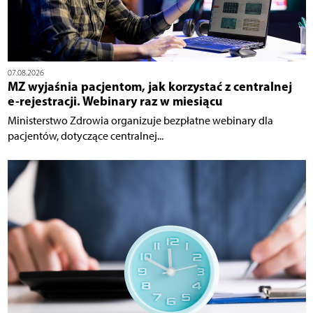
07.08.2026
MZ wyjaśnia pacjentom, jak korzystać z centralnej
e-rejestracji. Webinary raz w miesiącu
Ministerstwo Zdrowia organizuje bezpłatne webinary dla
pacjentów, dotyczące centralnej...