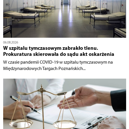
06.08.2026
W szpitalu tymczasowym zabrakło tlenu.
Prokuratura skierowała do sądu akt oskarżenia
W czasie pandemii COVID-19 w szpitalu tymczasowym na
Międzynarodowych Targach Poznańskich...