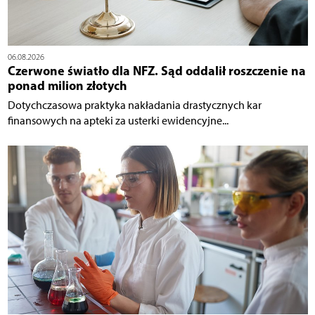
06.08.2026
Czerwone światło dla NFZ. Sąd oddalił roszczenie na
ponad milion złotych
Dotychczasowa praktyka nakładania drastycznych kar
finansowych na apteki za usterki ewidencyjne...