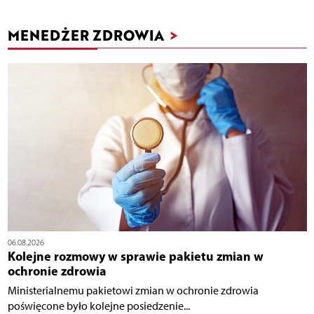
MENEDŻER ZDROWIA
>
06.08.2026
Kolejne rozmowy w sprawie pakietu zmian w
ochronie zdrowia
Ministerialnemu pakietowi zmian w ochronie zdrowia
poświęcone było kolejne posiedzenie...