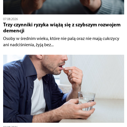
07.08.2026
Trzy czynniki ryzyka wiążą się z szybszym rozwojem
demencji
Osoby w średnim wieku, które nie palą oraz nie mają cukrzycy
ani nadciśnienia, żyją bez...