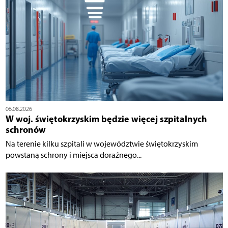
06.08.2026
W woj. świętokrzyskim będzie więcej szpitalnych
schronów
Na terenie kilku szpitali w województwie świętokrzyskim
powstaną schrony i miejsca doraźnego...