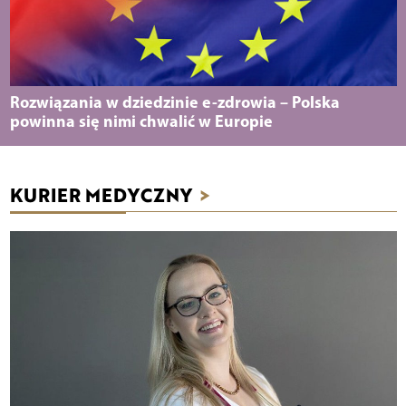
Rozwiązania w dziedzinie e-zdrowia – Polska
powinna się nimi chwalić w Europie
KURIER MEDYCZNY
>