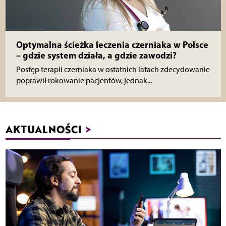
Optymalna ścieżka leczenia czerniaka w Polsce
– gdzie system działa, a gdzie zawodzi?
Postęp terapii czerniaka w ostatnich latach zdecydowanie
poprawił rokowanie pacjentów, jednak...
AKTUALNOŚCI
>