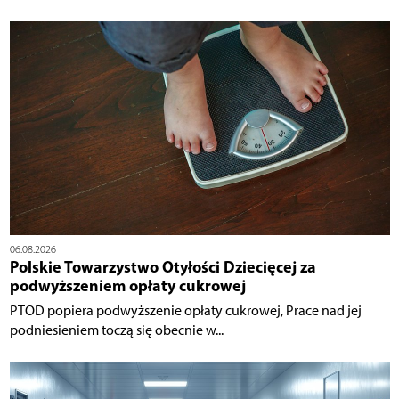
06.08.2026
Polskie Towarzystwo Otyłości Dziecięcej za
podwyższeniem opłaty cukrowej
PTOD popiera podwyższenie opłaty cukrowej, Prace nad jej
podniesieniem toczą się obecnie w...