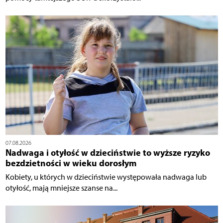
07.08.2026
Nadwaga i otyłość w dzieciństwie to wyższe ryzyko
bezdzietności w wieku dorosłym
Kobiety, u których w dzieciństwie występowała nadwaga lub
otyłość, mają mniejsze szanse na...