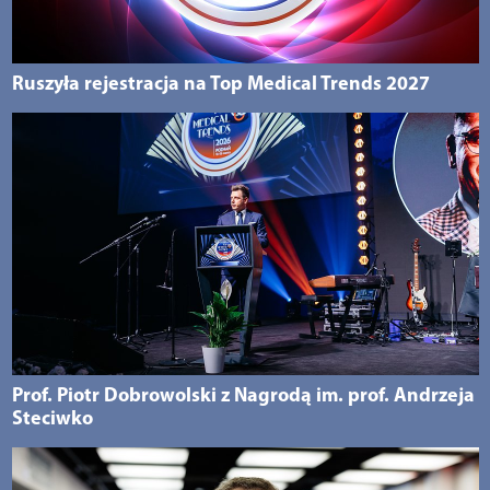
Ruszyła rejestracja na Top Medical Trends 2027
Prof. Piotr Dobrowolski z Nagrodą im. prof. Andrzeja
Steciwko