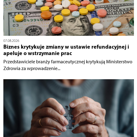
07.08.2026
Biznes krytykuje zmiany w ustawie refundacyjnej i
apeluje o wstrzymanie prac
Przedstawiciele branży farmaceutycznej krytykują Ministerstwo
Zdrowia za wprowadzenie...