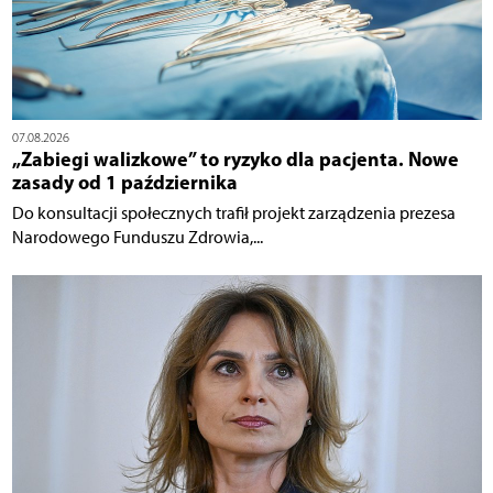
07.08.2026
„Zabiegi walizkowe” to ryzyko dla pacjenta. Nowe
zasady od 1 października
Do konsultacji społecznych trafił projekt zarządzenia prezesa
Narodowego Funduszu Zdrowia,...