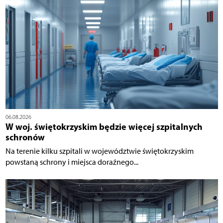
06.08.2026
W woj. świętokrzyskim będzie więcej szpitalnych
schronów
Na terenie kilku szpitali w województwie świętokrzyskim
powstaną schrony i miejsca doraźnego...