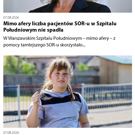
07.08.2026
Mimo afery liczba pacjentów SOR-u w Szpitalu
Południowym nie spadła
W Warszawskim Szpitalu Południowym – mimo afery – z
pomocy tamtejszego SOR-u skorzystało...
07.08.2026