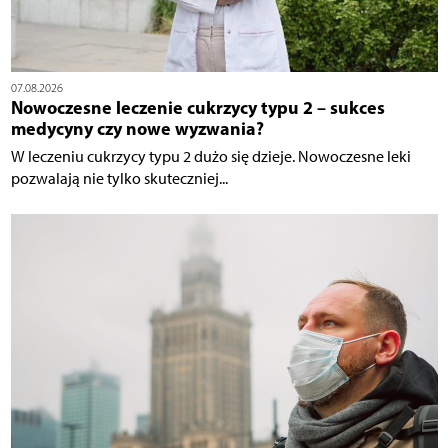
07.08.2026
Nowoczesne leczenie cukrzycy typu 2 – sukces
medycyny czy nowe wyzwania?
W leczeniu cukrzycy typu 2 dużo się dzieje. Nowoczesne leki
pozwalają nie tylko skuteczniej...