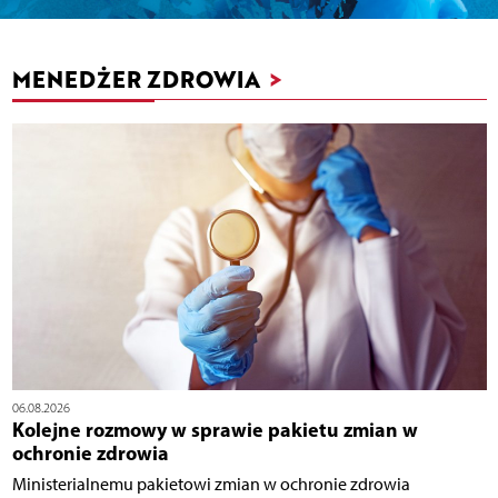
MENEDŻER ZDROWIA
>
06.08.2026
Kolejne rozmowy w sprawie pakietu zmian w
ochronie zdrowia
Ministerialnemu pakietowi zmian w ochronie zdrowia