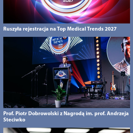
Ruszyła rejestracja na Top Medical Trends 2027
Prof. Piotr Dobrowolski z Nagrodą im. prof. Andrzeja
Steciwko