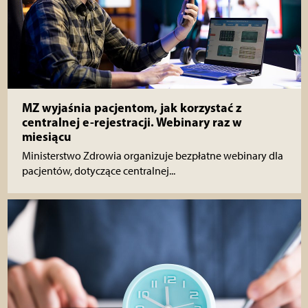
MZ wyjaśnia pacjentom, jak korzystać z
centralnej e-rejestracji. Webinary raz w
miesiącu
Ministerstwo Zdrowia organizuje bezpłatne webinary dla
pacjentów, dotyczące centralnej...