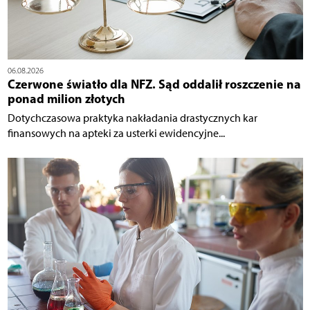
06.08.2026
Czerwone światło dla NFZ. Sąd oddalił roszczenie na
ponad milion złotych
Dotychczasowa praktyka nakładania drastycznych kar
finansowych na apteki za usterki ewidencyjne...