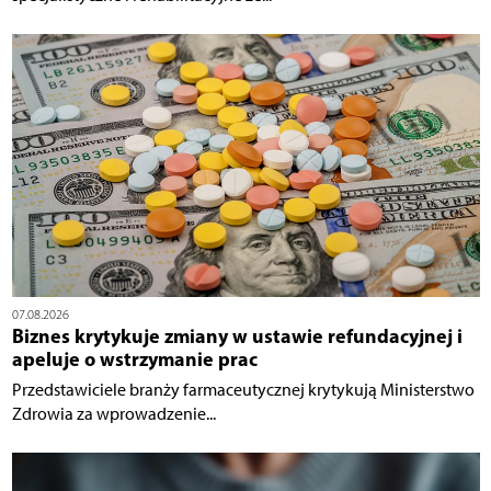
07.08.2026
Biznes krytykuje zmiany w ustawie refundacyjnej i
apeluje o wstrzymanie prac
Przedstawiciele branży farmaceutycznej krytykują Ministerstwo
Zdrowia za wprowadzenie...