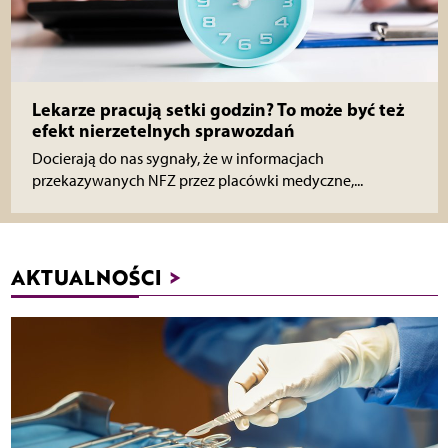
Lekarze pracują setki godzin? To może być też
efekt nierzetelnych sprawozdań
Docierają do nas sygnały, że w informacjach
przekazywanych NFZ przez placówki medyczne,...
AKTUALNOŚCI
>