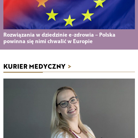
Rozwiązania w dziedzinie e-zdrowia – Polska
powinna się nimi chwalić w Europie
KURIER MEDYCZNY
>