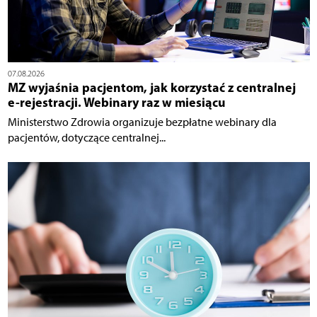
07.08.2026
MZ wyjaśnia pacjentom, jak korzystać z centralnej
e-rejestracji. Webinary raz w miesiącu
Ministerstwo Zdrowia organizuje bezpłatne webinary dla
pacjentów, dotyczące centralnej...