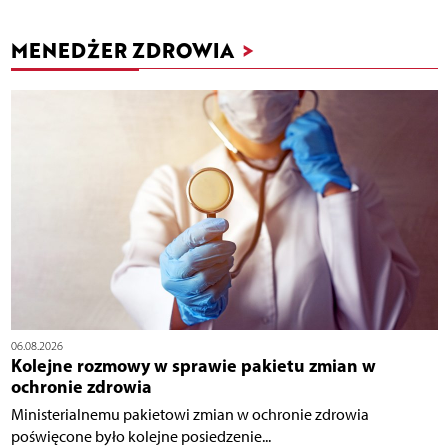
MENEDŻER ZDROWIA
>
06.08.2026
Kolejne rozmowy w sprawie pakietu zmian w
ochronie zdrowia
Ministerialnemu pakietowi zmian w ochronie zdrowia
poświęcone było kolejne posiedzenie...