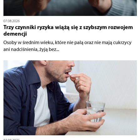
07.08.2026
Trzy czynniki ryzyka wiążą się z szybszym rozwojem
demencji
Osoby w średnim wieku, które nie palą oraz nie mają cukrzycy
ani nadciśnienia, żyją bez...