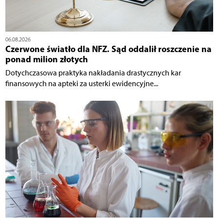
06.08.2026
Czerwone światło dla NFZ. Sąd oddalił roszczenie na
ponad milion złotych
Dotychczasowa praktyka nakładania drastycznych kar
finansowych na apteki za usterki ewidencyjne...