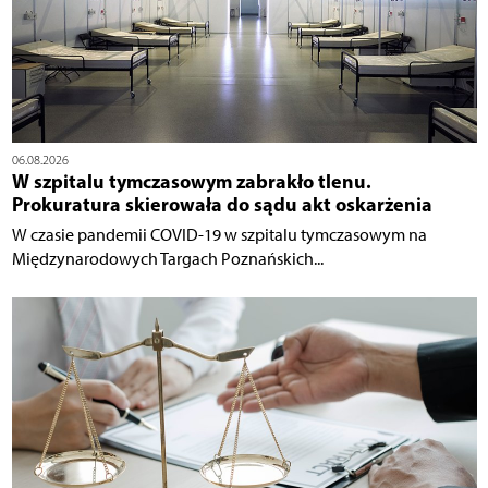
06.08.2026
W szpitalu tymczasowym zabrakło tlenu.
Prokuratura skierowała do sądu akt oskarżenia
W czasie pandemii COVID-19 w szpitalu tymczasowym na
Międzynarodowych Targach Poznańskich...