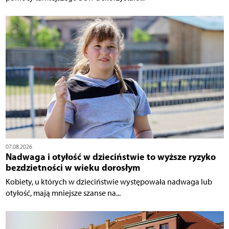
07.08.2026
Nadwaga i otyłość w dzieciństwie to wyższe ryzyko
bezdzietności w wieku dorosłym
Kobiety, u których w dzieciństwie występowała nadwaga lub
otyłość, mają mniejsze szanse na...