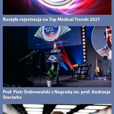
Ruszyła rejestracja na Top Medical Trends 2027
Prof. Piotr Dobrowolski z Nagrodą im. prof. Andrzeja
Steciwko