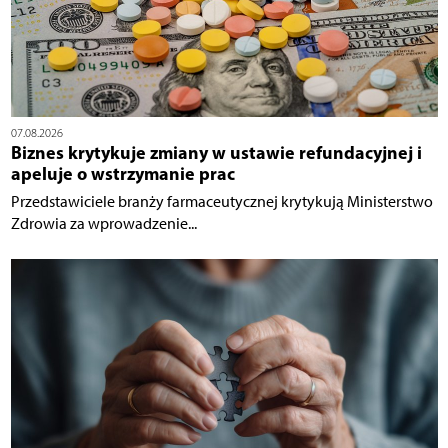
07.08.2026
Biznes krytykuje zmiany w ustawie refundacyjnej i
apeluje o wstrzymanie prac
Przedstawiciele branży farmaceutycznej krytykują Ministerstwo
Zdrowia za wprowadzenie...