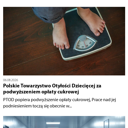
06.08.2026
Polskie Towarzystwo Otyłości Dziecięcej za
podwyższeniem opłaty cukrowej
PTOD popiera podwyższenie opłaty cukrowej, Prace nad jej
podniesieniem toczą się obecnie w...