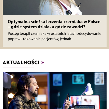
Optymalna ścieżka leczenia czerniaka w Polsce
– gdzie system działa, a gdzie zawodzi?
Postęp terapii czerniaka w ostatnich latach zdecydowanie
poprawił rokowanie pacjentów, jednak...
AKTUALNOŚCI
>