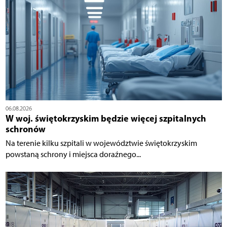
06.08.2026
W woj. świętokrzyskim będzie więcej szpitalnych
schronów
Na terenie kilku szpitali w województwie świętokrzyskim
powstaną schrony i miejsca doraźnego...