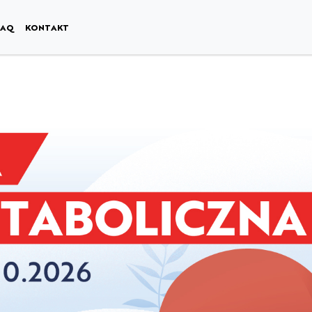
FAQ
KONTAKT