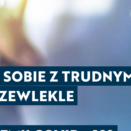
 SOBIE Z TRUDNY
RZEWLEKLE