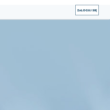
ZALOGUJ SIĘ