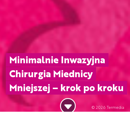
Minimalnie Inwazyjna
Chirurgia Miednicy
Mniejszej – krok po kroku
© 2026
Termedia