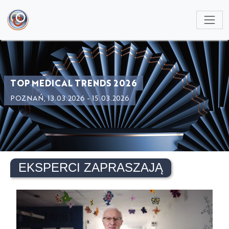
NULL
TOP MEDICAL TRENDS 2026
POZNAŃ, 13.03.2026 - 15.03.2026
EKSPERCI ZAPRASZAJĄ