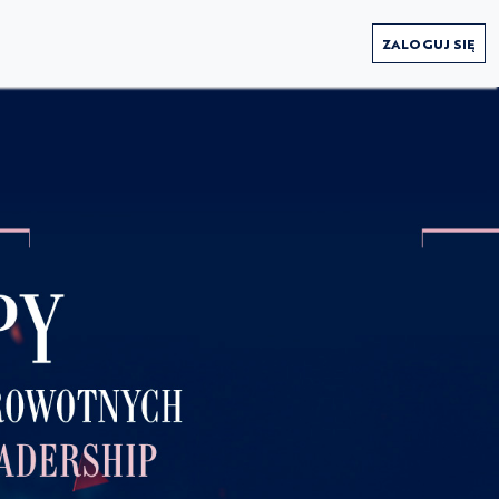
ZALOGUJ SIĘ