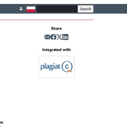
Share
Integrated with
en