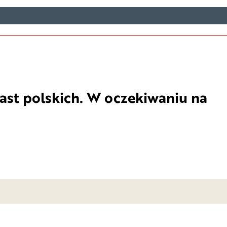
ast polskich. W oczekiwaniu na