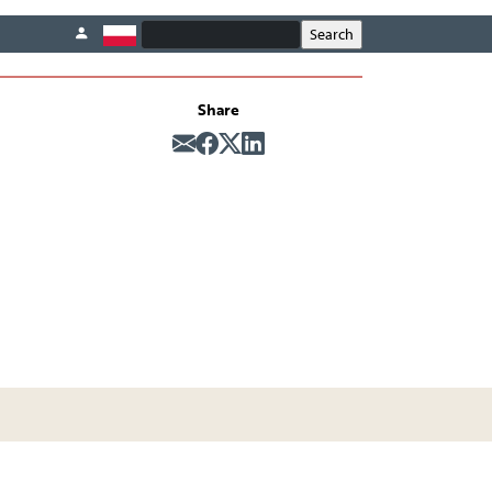
Share