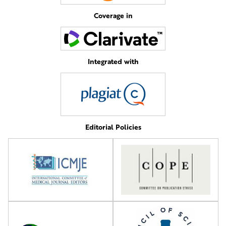
Coverage in
Integrated with
Editorial Policies