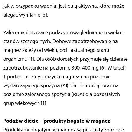
jak w przypadku wapnia, jest pulą aktywną, która może
ulegać wymianie [5].
Zalecenia dotyczące podaży z uwzględnieniem wieku i
stanów szczególnych. Dobowe zapotrzebowanie na
magnez zależy od wieku, płci i aktualnego stanu
organizmu [1]. Dla osób dorosłych przyjmuje się dzienne
zapotrzebowanie na poziomie 300–400 mg [6]. W tabeli
1 podano normy spożycia magnezu na poziomie
wystarczającego spożycia (AI) dla niemowląt oraz na
poziomie zalecanego spożycia (RDA) dla pozostałych
grup wiekowych [1].
Podaż w diecie – produkty bogate w magnez
Produktami bogatymi w magnez są produkty zbożowe