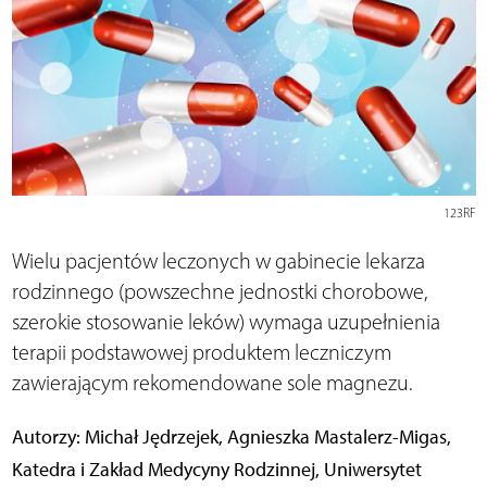
123RF
Wielu pacjentów leczonych w gabinecie lekarza
rodzinnego (powszechne jednostki chorobowe,
szerokie stosowanie leków) wymaga uzupełnienia
terapii podstawowej produktem leczniczym
zawierającym rekomendowane sole magnezu.
Autorzy: Michał Jędrzejek, Agnieszka Mastalerz-Migas,
Katedra i Zakład Medycyny Rodzinnej, Uniwersytet