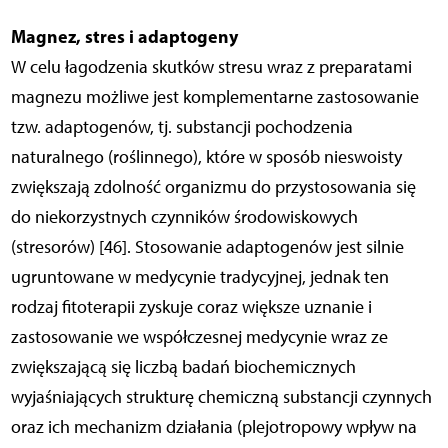
Magnez, stres i adaptogeny
W celu łagodzenia skutków stresu wraz z preparatami
magnezu możliwe jest komplementarne zastosowanie
tzw. adaptogenów, tj. substancji pochodzenia
naturalnego (roślinnego), które w sposób nieswoisty
zwiększają zdolność organizmu do przystosowania się
do niekorzystnych czynników środowiskowych
(stresorów) [46]. Stosowanie adaptogenów jest silnie
ugruntowane w medycynie tradycyjnej, jednak ten
rodzaj fitoterapii zyskuje coraz większe uznanie i
zastosowanie we współczes­nej medycynie wraz ze
zwiększającą się liczbą badań biochemicznych
wyjaśniających strukturę chemiczną substancji czynnych
oraz ich mechanizm działania (plejotropowy wpływ na