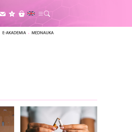
E-AKADEMIA
MEDNAUKA