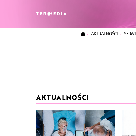
AKTUALNOŚCI
SERWI
AKTUALNOŚCI