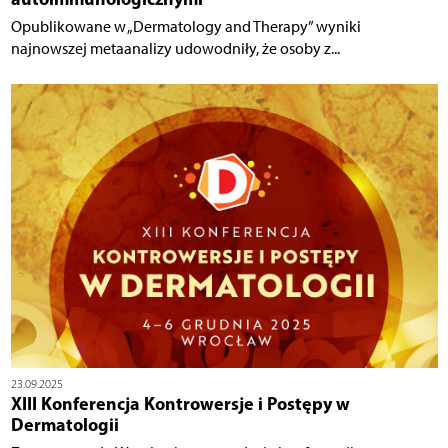
Opublikowane w „Dermatology and Therapy” wyniki
najnowszej metaanalizy udowodniły, że osoby z...
23.09.2025
XIII Konferencja Kontrowersje i Postępy w
Dermatologii