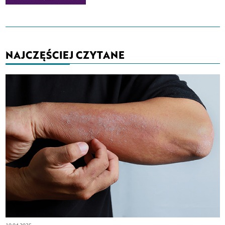
NAJCZĘŚCIEJ CZYTANE