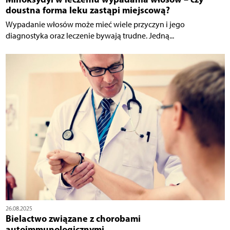
doustna forma leku zastąpi miejscową?
Wypadanie włosów może mieć wiele przyczyn i jego
diagnostyka oraz leczenie bywają trudne. Jedną...
26.08.2025
Bielactwo związane z chorobami
autoimmunologicznymi