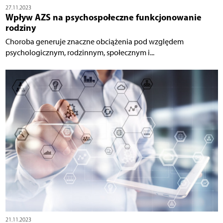
27.11.2023
Wpływ AZS na psychospołeczne funkcjonowanie
rodziny
Choroba generuje znaczne obciążenia pod względem
psychologicznym, rodzinnym, społecznym i...
21.11.2023