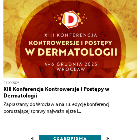
23.09.2025
XIII Konferencja Kontrowersje i Postępy w
Dermatologii
Zapraszamy do Wrocławia na 13. edycję konferencji
poruszającej sprawy najważniejsze i...
<
>
CZASOPISMA