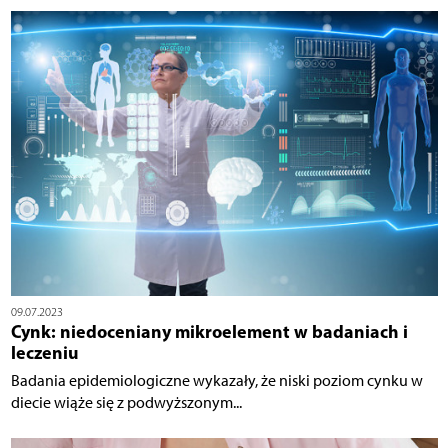
09.07.2023
Cynk: niedoceniany mikroelement w badaniach i
leczeniu
Badania epidemiologiczne wykazały, że niski poziom cynku w
diecie wiąże się z podwyższonym...