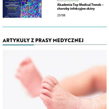
Akademia Top Medical Trends –
choroby infekcyjne skóry
25/08
ARTYKUŁY Z PRASY MEDYCZNEJ