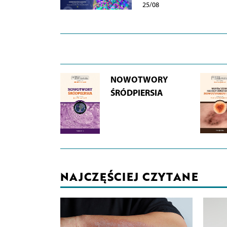
25/08
NOWOTWORY
ŚRÓDPIERSIA
NAJCZĘŚCIEJ CZYTANE