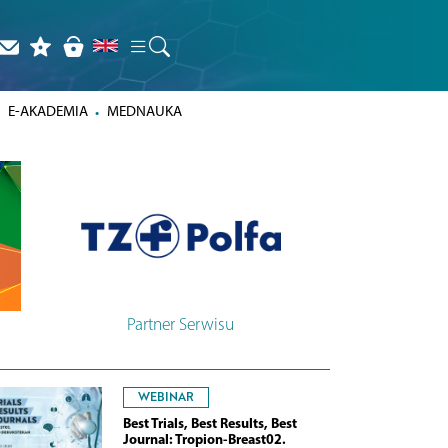
E-AKADEMIA
MEDNAUKA
Partner Serwisu
WEBINAR
Best Trials, Best Results, Best
Journal: Tropion-Breast02.