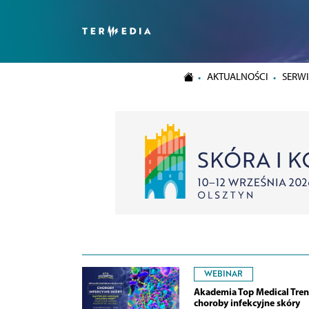
AKTUALNOŚCI
SERWI
WEBINAR
Akademia Top Medical Tren
choroby infekcyjne skóry