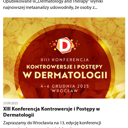
Opublikowane w „Dermatology and Therapy” wyniki
najnowszej metaanalizy udowodniły, że osoby z...
23.09.2025
XIII Konferencja Kontrowersje i Postępy w
Dermatologii
Zapraszamy do Wrocławia na 13. edycję konferencji