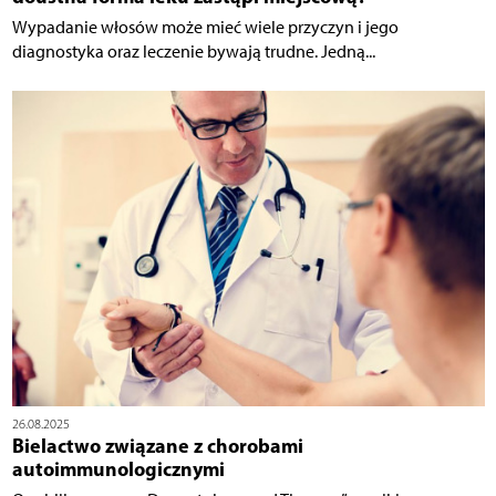
Wypadanie włosów może mieć wiele przyczyn i jego
diagnostyka oraz leczenie bywają trudne. Jedną...
26.08.2025
Bielactwo związane z chorobami
autoimmunologicznymi