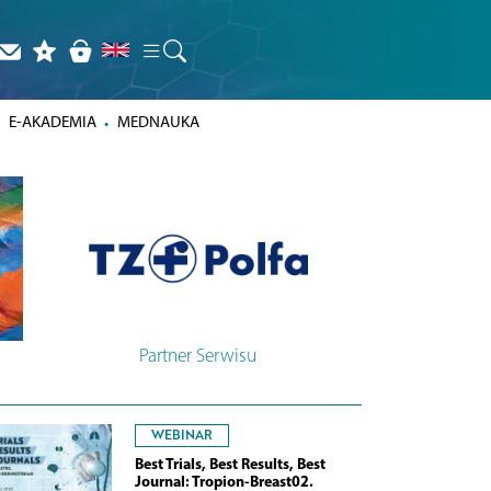
E-AKADEMIA
MEDNAUKA
Partner Serwisu
WEBINAR
Best Trials, Best Results, Best
Journal: Tropion-Breast02.