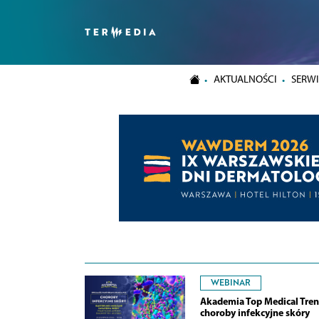
AKTUALNOŚCI
SERWI
WEBINAR
Akademia Top Medical Tren
choroby infekcyjne skóry