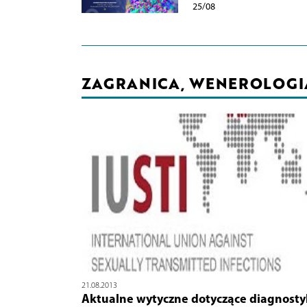
25/08
ZAGRANICA, WENEROLOGI
21.08.2013
Aktualne wytyczne dotyczące diagnostyk