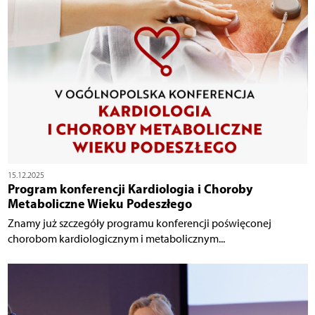
15.12.2025
Program konferencji Kardiologia i Choroby
Metaboliczne Wieku Podeszłego
Znamy już szczegóły programu konferencji poświęconej
chorobom kardiologicznym i metabolicznym...