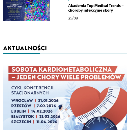
Akademia Top Medical Trends –
choroby infekcyjne skóry
25/08
AKTUALNOŚCI