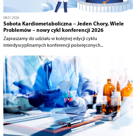
08.01.2026
Sobota Kardiometaboliczna – Jeden Chory, Wiele
Problemów – nowy cykl konferencji 2026
Zapraszamy do udziału w kolejnej edycji cyklu
interdyscyplinarnych konferencji poświęconych...