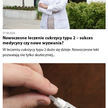
07.08.2026
Nowoczesne leczenie cukrzycy typu 2 – sukces
medycyny czy nowe wyzwania?
W leczeniu cukrzycy typu 2 dużo się dzieje. Nowoczesne leki
pozwalają nie tylko skuteczniej...