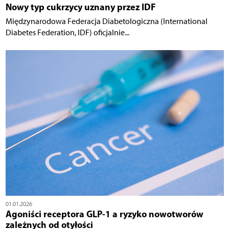
Nowy typ cukrzycy uznany przez IDF
Międzynarodowa Federacja Diabetologiczna (International
Diabetes Federation, IDF) oficjalnie...
01.01.2026
Agoniści receptora GLP-1 a ryzyko nowotworów
zależnych od otyłości