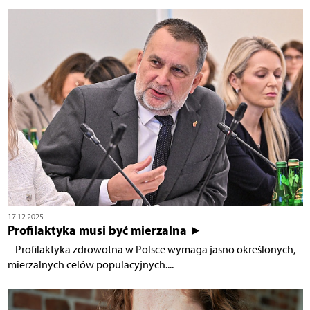
17.12.2025
Profilaktyka musi być mierzalna ►
– Profilaktyka zdrowotna w Polsce wymaga jasno określonych,
mierzalnych celów populacyjnych....