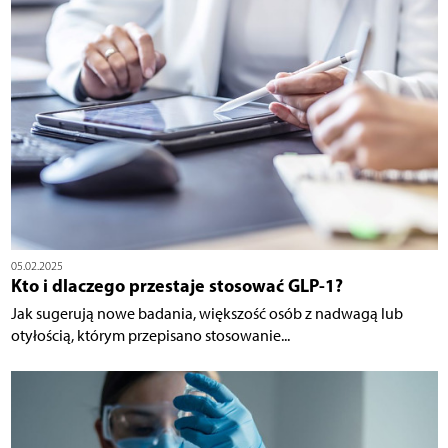
05.02.2025
Kto i dlaczego przestaje stosować GLP-1?
Jak sugerują nowe badania, większość osób z nadwagą lub
otyłością, którym przepisano stosowanie...