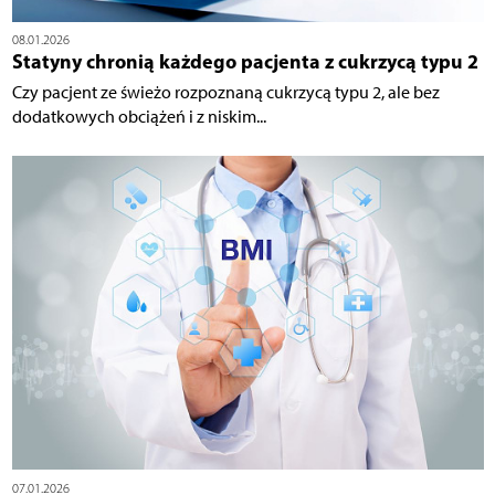
08.01.2026
Statyny chronią każdego pacjenta z cukrzycą typu 2
Czy pacjent ze świeżo rozpoznaną cukrzycą typu 2, ale bez
dodatkowych obciążeń i z niskim...
07.01.2026