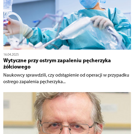
16.04.2025
Wytyczne przy ostrym zapaleniu pęcherzyka
żółciowego
Naukowcy sprawdzili, czy odstąpienie od operacji w przypadku
ostrego zapalenia pęcherzyka...