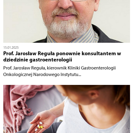
15.01.2025
Prof. Jarosław Reguła ponownie konsultantem w
dziedzinie gastroenterologii
Prof. Jarosław Reguła, kierownik Kliniki Gastroenterologii
Onkologicznej Narodowego Instytutu...