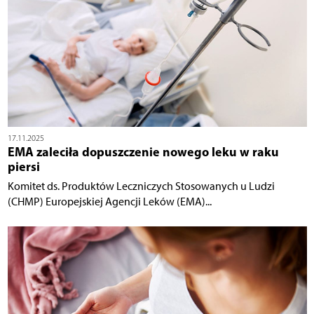
17.11.2025
EMA zaleciła dopuszczenie nowego leku w raku
piersi
Komitet ds. Produktów Leczniczych Stosowanych u Ludzi
(CHMP) Europejskiej Agencji Leków (EMA)...