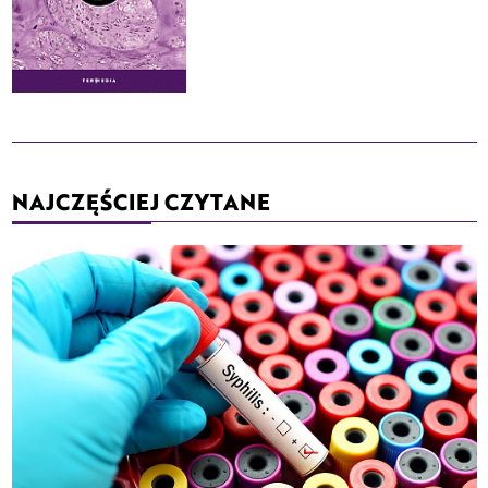
NAJCZĘŚCIEJ CZYTANE