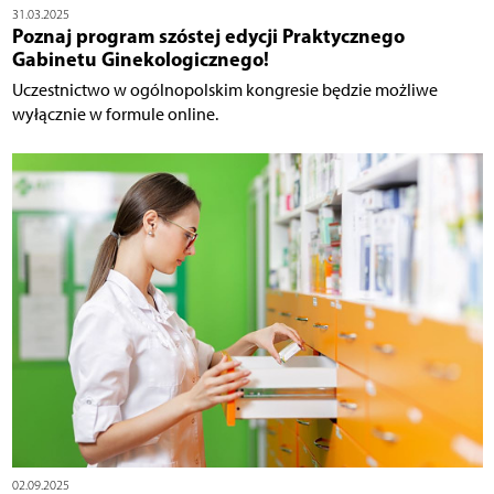
31.03.2025
Poznaj program szóstej edycji Praktycznego
Gabinetu Ginekologicznego!
Uczestnictwo w ogólnopolskim kongresie będzie możliwe
wyłącznie w formule online.
02.09.2025