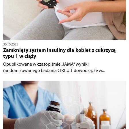
30.10.2025
Zamknięty system insuliny dla kobiet z cukrzycą
typu 1 w ciąży
Opublikowane w czasopiśmie „JAMA” wyniki
randomizowanego badania CIRCUIT dowodzą, że w...