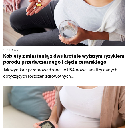
12.11.2025
Kobiety z miastenią z dwukrotnie wyższym ryzykiem
porodu przedwczesnego i cięcia cesarskiego
Jak wynika z przeprowadzonej w USA nowej analizy danych
dotyczących roszczeń zdrowotnych,...