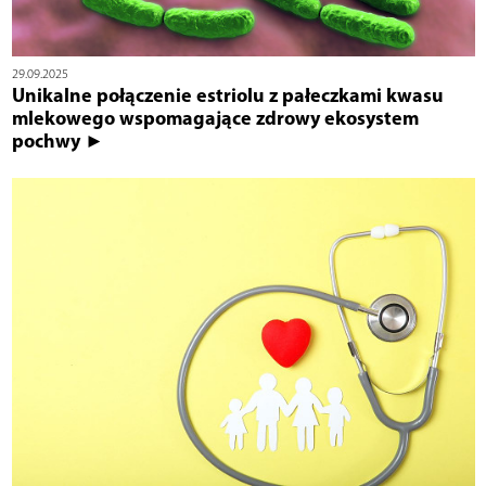
29.09.2025
Unikalne połączenie estriolu z pałeczkami kwasu
mlekowego wspomagające zdrowy ekosystem
pochwy ►