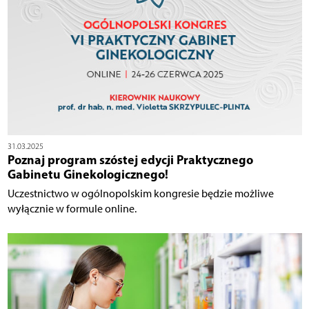
31.03.2025
Poznaj program szóstej edycji Praktycznego
Gabinetu Ginekologicznego!
Uczestnictwo w ogólnopolskim kongresie będzie możliwe
wyłącznie w formule online.