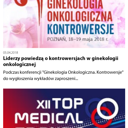
05.04.2018
Liderzy powiedzą o kontrowersjach w ginekologii
onkologicznej
Podczas konferencji "Ginekologia Onkologiczna. Kontrowersje"
do wygłoszenia wykładów zaproszeni...