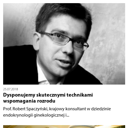
25.07.2018
Dysponujemy skutecznymi technikami
wspomagania rozrodu
Prof. Robert Spaczyński, krajowy konsultant w dziedzinie
endokrynologii ginekologicznej i...