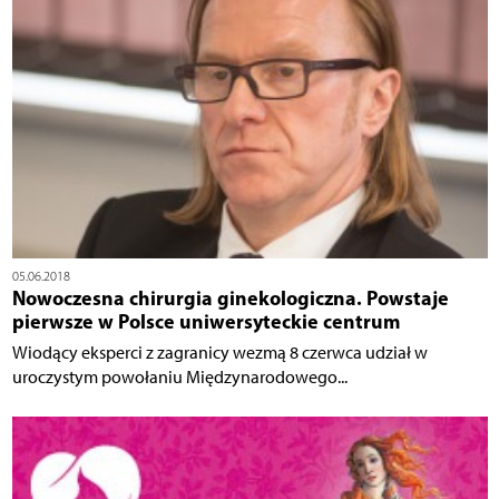
05.06.2018
Nowoczesna chirurgia ginekologiczna. Powstaje
pierwsze w Polsce uniwersyteckie centrum
Wiodący eksperci z zagranicy wezmą 8 czerwca udział w
uroczystym powołaniu Międzynarodowego...