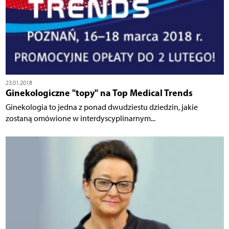
23.01.2018
Ginekologiczne "topy" na Top Medical Trends
Ginekologia to jedna z ponad dwudziestu dziedzin, jakie
zostaną omówione w interdyscyplinarnym...