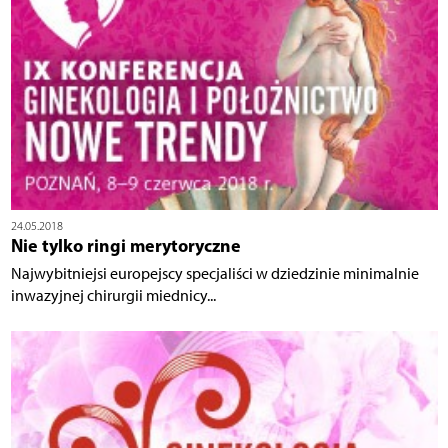
24.05.2018
Nie tylko ringi merytoryczne
Najwybitniejsi europejscy specjaliści w dziedzinie minimalnie
inwazyjnej chirurgii miednicy...