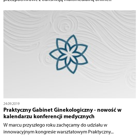
24.09.2019
Praktyczny Gabinet Ginekologiczny - nowość w
kalendarzu konferencji medycznych
W marcu przyszłego roku zachęcamy do udziału w
innowacyjnym kongresie warsztatowym Praktyczny...