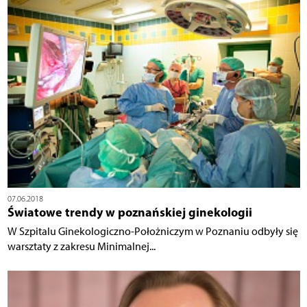
07.06.2018
Światowe trendy w poznańskiej ginekologii
W Szpitalu Ginekologiczno-Położniczym w Poznaniu odbyły się
warsztaty z zakresu Minimalnej...