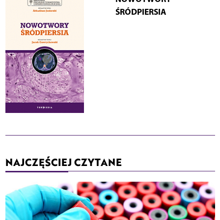
ŚRÓDPIERSIA
NAJCZĘŚCIEJ CZYTANE