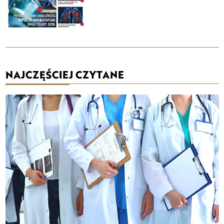
NAJCZĘŚCIEJ CZYTANE