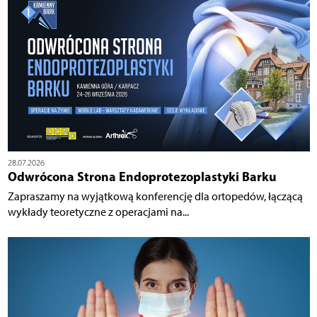
28.07.2026
Odwrócona Strona Endoprotezoplastyki Barku
Zapraszamy na wyjątkową konferencję dla ortopedów, łączącą
wykłady teoretyczne z operacjami na...