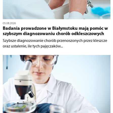
05.08.2026
Badania prowadzone w Białymstoku mają pomóc w
szybszym diagnozowaniu chorób odkleszczowych
Szybsze diagnozowanie chorób przenoszonych przez kleszcze
oraz ustalenie, ile tych pajęczaków...