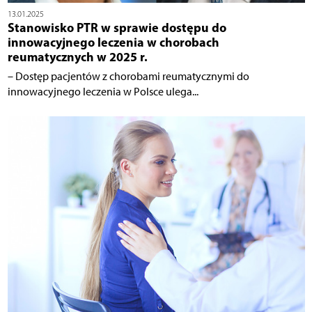
13.01.2025
Stanowisko PTR w sprawie dostępu do
innowacyjnego leczenia w chorobach
reumatycznych w 2025 r.
– Dostęp pacjentów z chorobami reumatycznymi do
innowacyjnego leczenia w Polsce ulega...