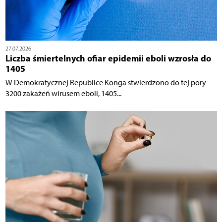
27.07.2026
Liczba śmiertelnych ofiar epidemii eboli wzrosła do
1405
W Demokratycznej Republice Konga stwierdzono do tej pory
3200 zakażeń wirusem eboli, 1405...