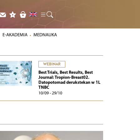
E-AKADEMIA
MEDNAUKA
WEBINAR
Best Trials, Best Results, Best
Journal: Tropion-Breast02.
Datopotomad derukstekan w 1L
TNBC
10/09 - 29/10