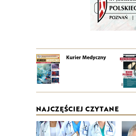
Kurier Medyczny
NAJCZĘŚCIEJ CZYTANE