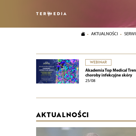
AKTUALNOŚCI
SERWI
WEBINAR
Akademia Top Medical Tren
choroby infekcyjne skóry
25/08
AKTUALNOŚCI