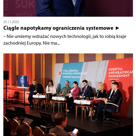
25.11.2025
Ciągle napotykamy ograniczenia systemowe ►
– Nie umiemy wdrażać nowych technologii, jak to robią kraje
zachodniej Europy. Nie ma...