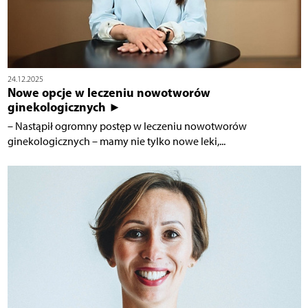
24.12.2025
Nowe opcje w leczeniu nowotworów
ginekologicznych ►
– Nastąpił ogromny postęp w leczeniu nowotworów
ginekologicznych – mamy nie tylko nowe leki,...