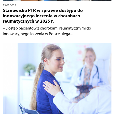
13.01.2025
Stanowisko PTR w sprawie dostępu do
innowacyjnego leczenia w chorobach
reumatycznych w 2025 r.
– Dostęp pacjentów z chorobami reumatycznymi do
innowacyjnego leczenia w Polsce ulega...