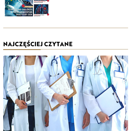
NAJCZĘŚCIEJ CZYTANE