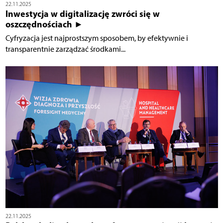
22.11.2025
Inwestycja w digitalizację zwróci się w
oszczędnościach ►
Cyfryzacja jest najprostszym sposobem, by efektywnie i
transparentnie zarządzać środkami...
22.11.2025