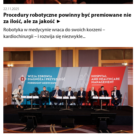
22.11.2025
Procedury robotyczne powinny być premiowane nie
za ilość, ale za jakość ►
Robotyka w medycynie wraca do swoich korzeni –
kardiochirurgii – i rozwija się niezwykle...