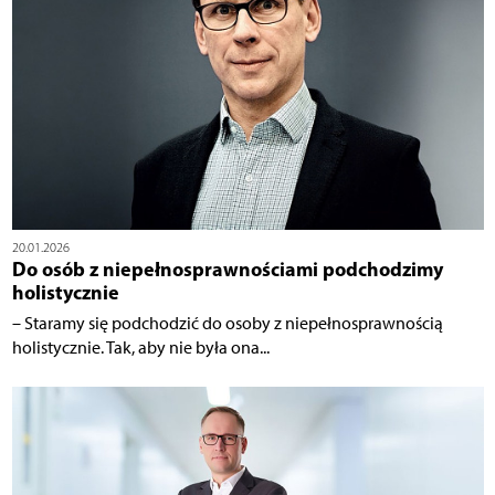
20.01.2026
Do osób z niepełnosprawnościami podchodzimy
holistycznie
– Staramy się podchodzić do osoby z niepełnosprawnością
holistycznie. Tak, aby nie była ona...