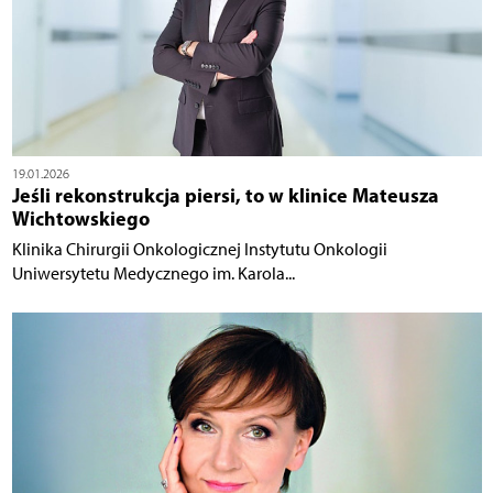
19.01.2026
Jeśli rekonstrukcja piersi, to w klinice Mateusza
Wichtowskiego
Klinika Chirurgii Onkologicznej Instytutu Onkologii
Uniwersytetu Medycznego im. Karola...