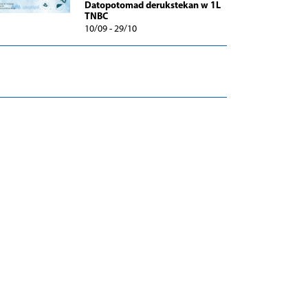
Datopotomad derukstekan w 1L
TNBC
10/09 - 29/10