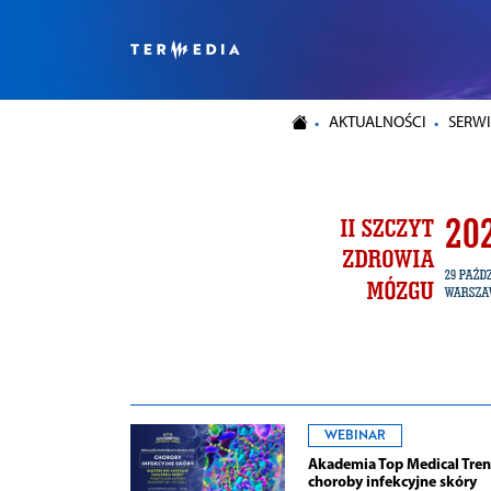
AKTUALNOŚCI
SERWI
WEBINAR
Akademia Top Medical Tren
choroby infekcyjne skóry