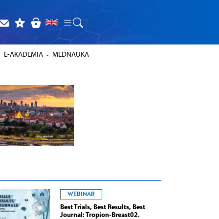
E-AKADEMIA
MEDNAUKA
WEBINAR
Best Trials, Best Results, Best
Journal: Tropion-Breast02.