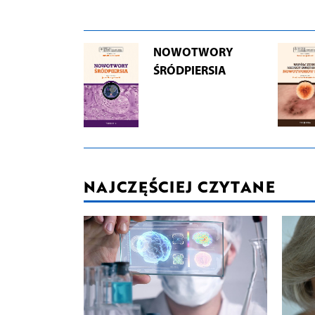
NOWOTWORY
ŚRÓDPIERSIA
NAJCZĘŚCIEJ CZYTANE