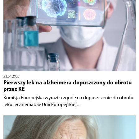
22.04.2025
Pierwszy lek na alzheimera dopuszczony do obrotu
przez KE
Komisja Europejska wyraziła zgodę na dopuszczenie do obrotu
leku lecanemab w Unii Europejskiej....