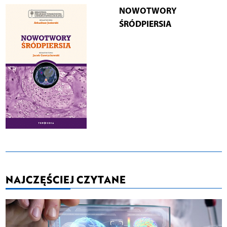
NOWOTWORY
ŚRÓDPIERSIA
NAJCZĘŚCIEJ CZYTANE