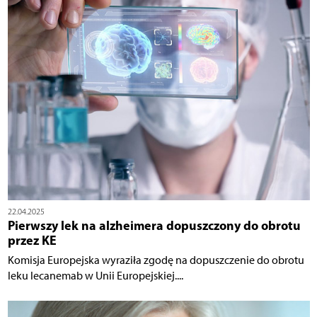
22.04.2025
Pierwszy lek na alzheimera dopuszczony do obrotu
przez KE
Komisja Europejska wyraziła zgodę na dopuszczenie do obrotu
leku lecanemab w Unii Europejskiej....