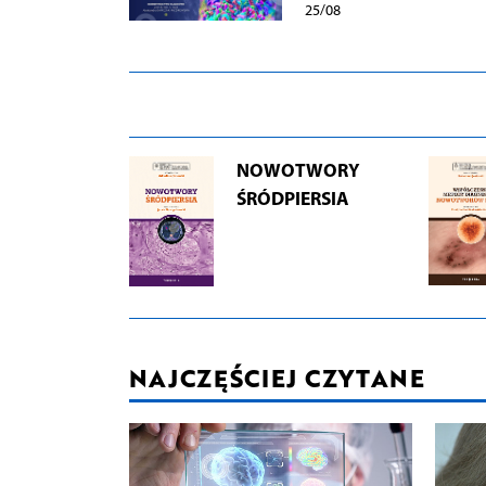
25/08
NOWOTWORY
ŚRÓDPIERSIA
NAJCZĘŚCIEJ CZYTANE