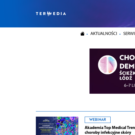
AKTUALNOŚCI
SERWI
WEBINAR
Akademia Top Medical Tren
choroby infekcyjne skóry