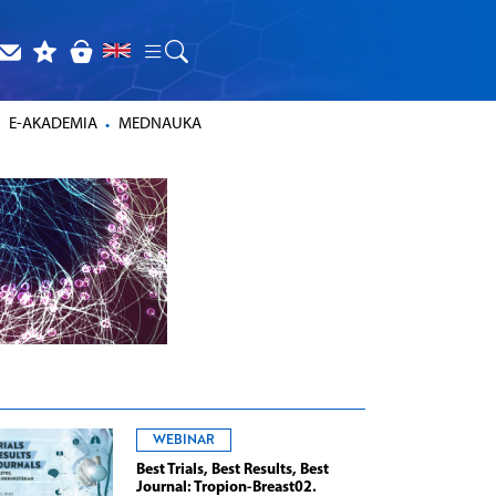
E-AKADEMIA
MEDNAUKA
WEBINAR
Best Trials, Best Results, Best
Journal: Tropion-Breast02.