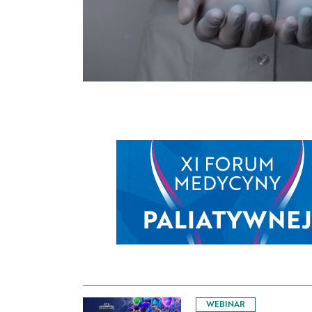
WEBINAR