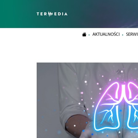
AKTUALNOŚCI
SERWI