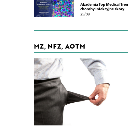
Akademia Top Medical Tren
choroby infekcyjne skóry
25/08
MZ, NFZ, AOTM