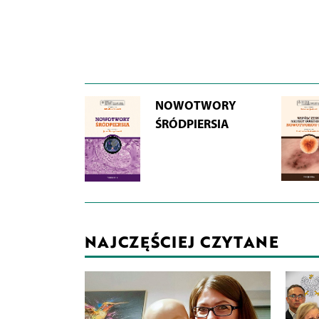
NOWOTWORY
ŚRÓDPIERSIA
NAJCZĘŚCIEJ CZYTANE