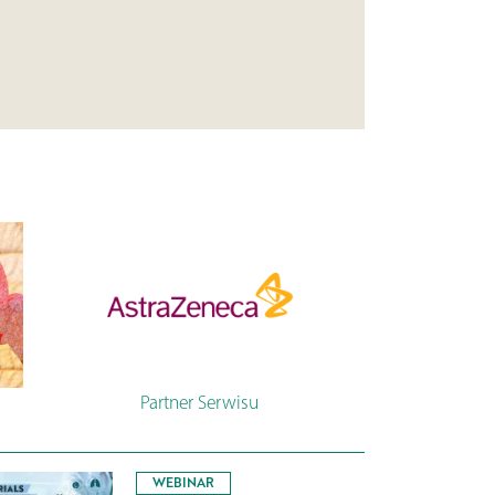
Partner Serwisu
WEBINAR