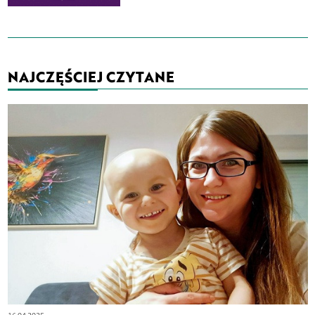
NAJCZĘŚCIEJ CZYTANE