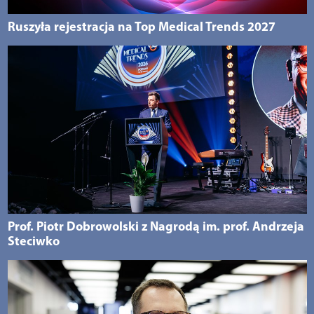
Ruszyła rejestracja na Top Medical Trends 2027
Prof. Piotr Dobrowolski z Nagrodą im. prof. Andrzeja
Steciwko