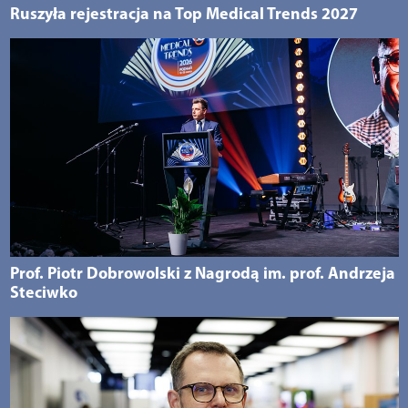
Ruszyła rejestracja na Top Medical Trends 2027
Prof. Piotr Dobrowolski z Nagrodą im. prof. Andrzeja
Steciwko