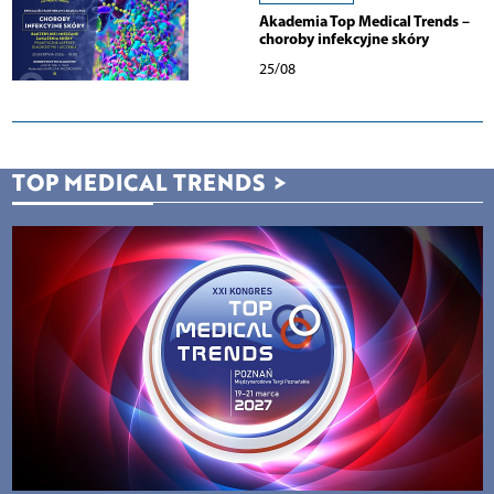
Akademia Top Medical Trends –
choroby infekcyjne skóry
25/08
TOP MEDICAL TRENDS
>