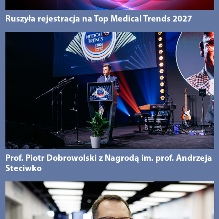
Ruszyła rejestracja na Top Medical Trends 2027
Prof. Piotr Dobrowolski z Nagrodą im. prof. Andrzeja
Steciwko