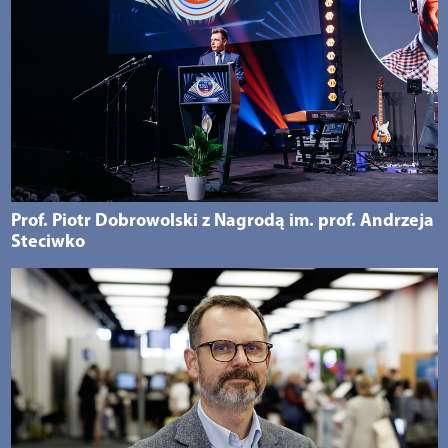
Prof. Piotr Dobrowolski z Nagrodą im. prof. Andrzeja
Steciwko