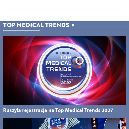
TOP MEDICAL TRENDS
>
Ruszyła rejestracja na Top Medical Trends 2027