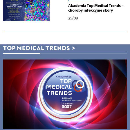
Akademia Top Medical Trends –
choroby infekcyjne skóry
25/08
TOP MEDICAL TRENDS
>