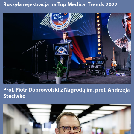
Ruszyła rejestracja na Top Medical Trends 2027
Prof. Piotr Dobrowolski z Nagrodą im. prof. Andrzeja
Steciwko