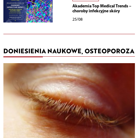
Akademia Top Medical Trends –
choroby infekcyjne skóry
25/08
DONIESIENIA NAUKOWE, OSTEOPOROZA