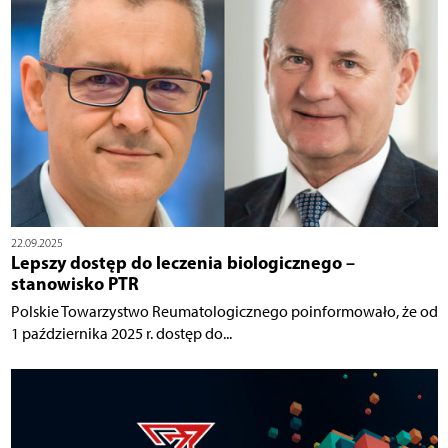
22.09.2025
Lepszy dostęp do leczenia biologicznego –
stanowisko PTR
Polskie Towarzystwo Reumatologicznego poinformowało, że od
1 października 2025 r. dostęp do...