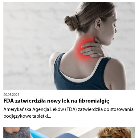
20.08.2025
FDA zatwierdziła nowy lek na fibromialgię
Amerykańska Agencja Leków (FDA) zatwierdziła do stosowania
podjęzykowe tabletki...