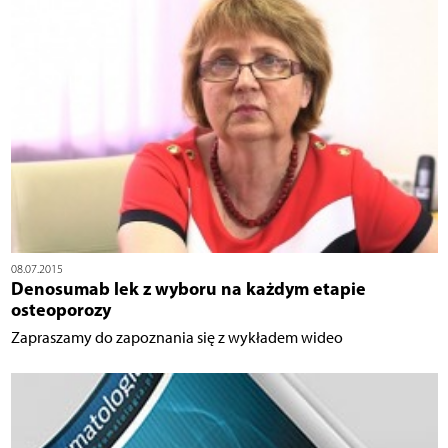
08.07.2015
Denosumab lek z wyboru na każdym etapie
osteoporozy
Zapraszamy do zapoznania się z wykładem wideo