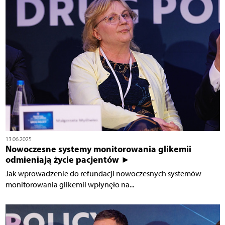
13.06.2025
Nowoczesne systemy monitorowania glikemii
odmieniają życie pacjentów ►
Jak wprowadzenie do refundacji nowoczesnych systemów
monitorowania glikemii wpłynęło na...