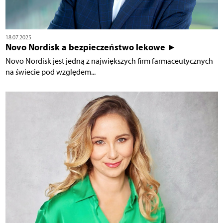
18.07.2025
Novo Nordisk a bezpieczeństwo lekowe ►
Novo Nordisk jest jedną z największych firm farmaceutycznych
na świecie pod względem...