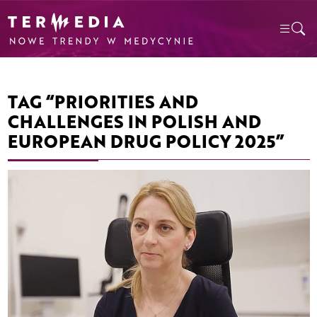
TAG “PRIORITIES AND
CHALLENGES IN POLISH AND
EUROPEAN DRUG POLICY 2025”