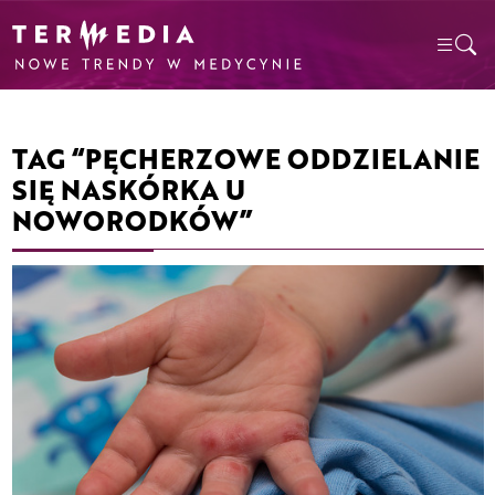
TAG “PĘCHERZOWE ODDZIELANIE
SIĘ NASKÓRKA U
NOWORODKÓW”