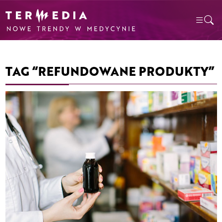
TAG “REFUNDOWANE PRODUKTY”