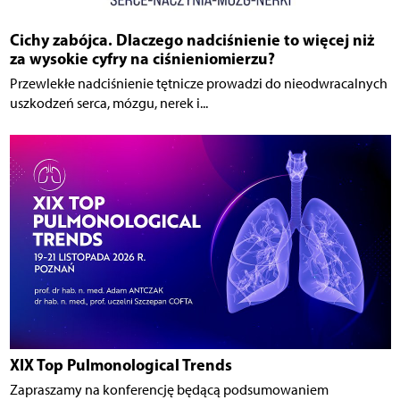
Cichy zabójca. Dlaczego nadciśnienie to więcej niż
za wysokie cyfry na ciśnieniomierzu?
Przewlekłe nadciśnienie tętnicze prowadzi do nieodwracalnych
uszkodzeń serca, mózgu, nerek i...
XIX Top Pulmonological Trends
Zapraszamy na konferencję będącą podsumowaniem