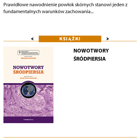
Prawidłowe nawodnienie powłok skórnych stanowi jeden z
fundamentalnych warunków zachowania...
<
>
KSIĄŻKI
NOWOTWORY
ŚRÓDPIERSIA