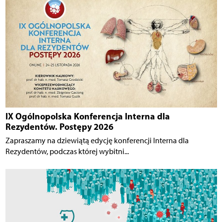
IX Ogólnopolska Konferencja Interna dla
Rezydentów. Postępy 2026
Zapraszamy na dziewiątą edycję konferencji Interna dla
Rezydentów, podczas której wybitni...