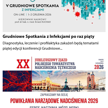
Grudniowe Spotkania z Infekcjami po raz piąty
Diagnostyka, leczenie i profilaktyka zakażeń będą tematami
piątej edycji konferencji Grudniowe...