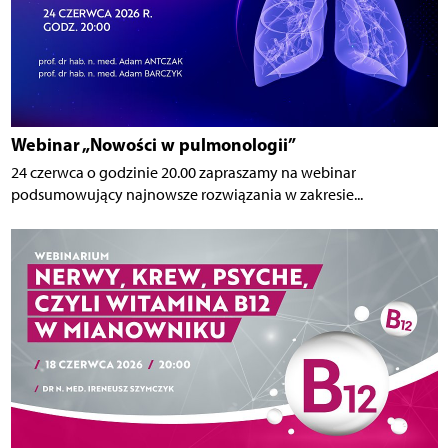
Webinar „Nowości w pulmonologii”
24 czerwca o godzinie 20.00 zapraszamy na webinar
podsumowujący najnowsze rozwiązania w zakresie...