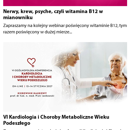
Nerwy, krew, psyche, czyli witamina B12 w
mianowniku
Zapraszamy na kolejny webinar poświęcony witaminie B12, tym
razem poświęcony w dużej mierze...
VI Kardiologia i Choroby Metaboliczne Wieku
Podeszłego