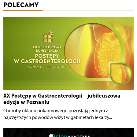
POLECAMY
XX Postępy w Gastroenterologii – jubileuszowa
edycja w Poznaniu
Choroby układu pokarmowego pozostają jednym z
najczęstszych powodów wizyt w gabinetach lekarzy...